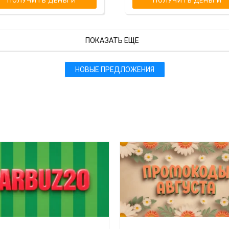
ПОЛУЧИТЬ ДЕНЬГИ
ПОЛУЧИТЬ ДЕНЬГИ
ПОКАЗАТЬ ЕЩЕ
НОВЫЕ ПРЕДЛОЖЕНИЯ