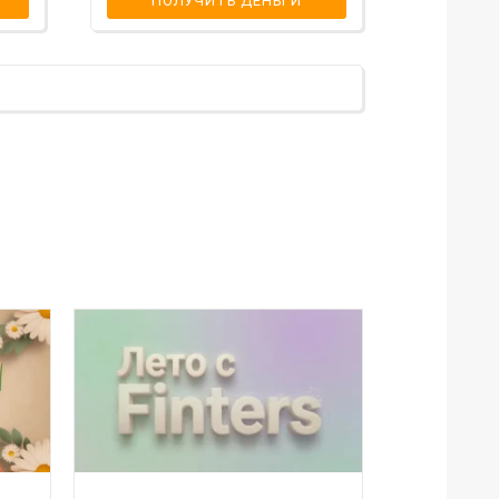
ПОЛУЧИТЬ ДЕНЬГИ