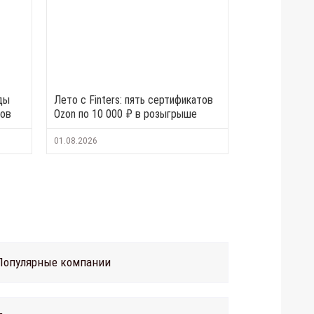
ды
Лето с Finters: пять сертификатов
тов
Ozon по 10 000 ₽ в розыгрыше
01.08.2026
Популярные компании