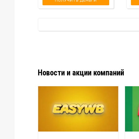
ПОЛУЧИТЬ ДЕНЬГИ
Новости и акции компаний