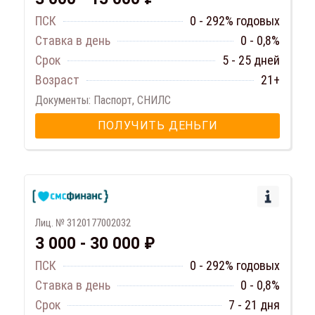
ПСК
0 - 292% годовых
Ставка в день
0 - 0,8%
Срок
5 - 25 дней
Возраст
21+
Документы: Паспорт, СНИЛС
ПОЛУЧИТЬ ДЕНЬГИ
Лиц. № 3120177002032
3 000 - 30 000 ₽
ПСК
0 - 292% годовых
Ставка в день
0 - 0,8%
Срок
7 - 21 дня