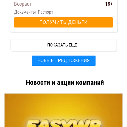
Возраст
18+
Документы: Паспорт
ПОЛУЧИТЬ ДЕНЬГИ
ПОКАЗАТЬ ЕЩЕ
НОВЫЕ ПРЕДЛОЖЕНИЯ
Новости и акции компаний