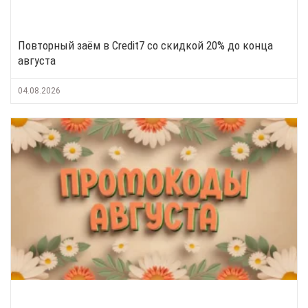
Повторный заём в Credit7 со скидкой 20% до конца
августа
04.08.2026