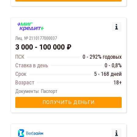
Лиц. № 2110177000037
3 000 - 100 000 ₽
ПСК
0 - 292% годовых
Ставка в день
0 - 0,8%
Срок
5 - 168 дней
Возраст
18+
Документы: Паспорт
ПОЛУЧИТЬ ДЕНЬГИ