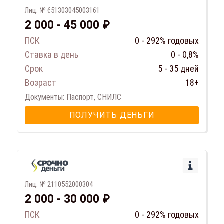
Лиц. № 651303045003161
2 000 - 45 000 ₽
ПСК
0 - 292% годовых
Ставка в день
0 - 0,8%
Срок
5 - 35 дней
Возраст
18+
Документы: Паспорт, СНИЛС
ПОЛУЧИТЬ ДЕНЬГИ
Лиц. № 2110552000304
2 000 - 30 000 ₽
ПСК
0 - 292% годовых