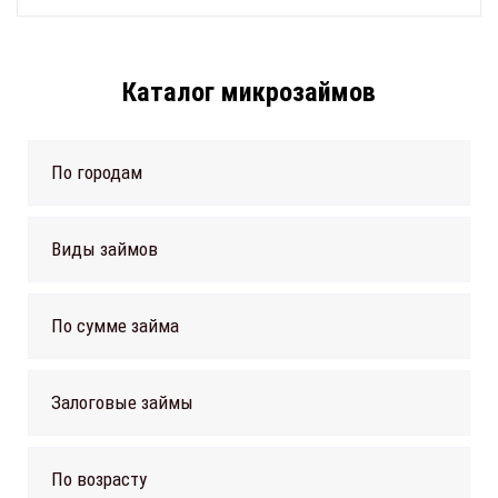
Каталог микрозаймов
По городам
Виды займов
По сумме займа
Залоговые займы
По возрасту