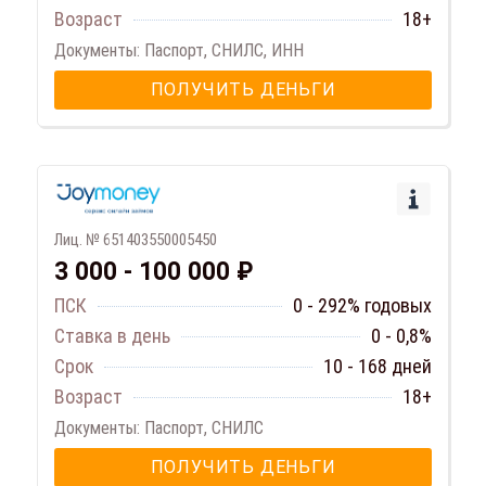
Возраст
18+
Документы: Паспорт, СНИЛС, ИНН
ПОЛУЧИТЬ ДЕНЬГИ
Лиц. № 651403550005450
3 000 - 100 000 ₽
ПСК
0 - 292% годовых
Ставка в день
0 - 0,8%
Срок
10 - 168 дней
Возраст
18+
Документы: Паспорт, СНИЛС
ПОЛУЧИТЬ ДЕНЬГИ