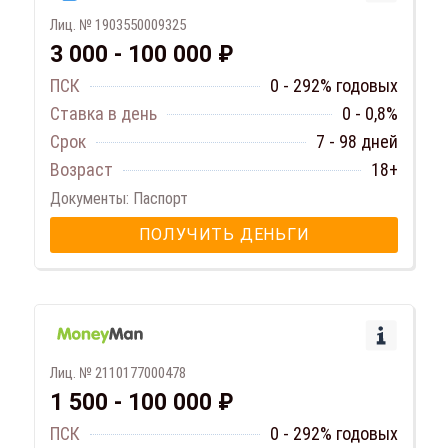
Лиц. № 1903550009325
3 000 - 100 000 ₽
ПСК
0 - 292% годовых
Ставка в день
0 - 0,8%
Срок
7 - 98 дней
Возраст
18+
Документы: Паспорт
ПОЛУЧИТЬ ДЕНЬГИ
Лиц. № 2110177000478
1 500 - 100 000 ₽
ПСК
0 - 292% годовых