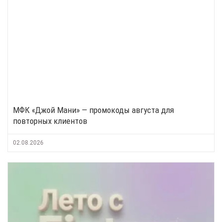
МФК «Джой Мани» — промокоды августа для
повторных клиентов
02.08.2026