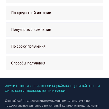
По кредитной истории
Популярные компании
По сроку получения
Способы получения
ИЗУЧИТЕ ВСЕ УСЛОВИЯ КРЕДИТА (ЗАЙМА). ОЦЕНИВАЙТЕ СВОИ
ФИНАНСОВЫЕ ВОЗМОЖНОСТИ И РИСКИ.
Данный сайт является информационным каталогом и не
предоставляет финансовые услуги. В каталоге представлены