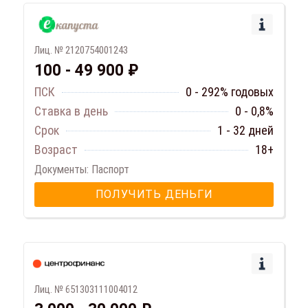
Лиц. № 2120754001243
100 - 49 900 ₽
ПСК
0 - 292% годовых
Ставка в день
0 - 0,8%
Срок
1 - 32 дней
Возраст
18+
Документы: Паспорт
ПОЛУЧИТЬ ДЕНЬГИ
Лиц. № 651303111004012