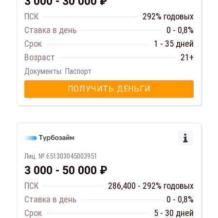
3 000 - 30 000 ₽
ПСК
292% годовых
Ставка в день
0 - 0,8%
Срок
1 - 35 дней
Возраст
21+
Документы: Паспорт
ПОЛУЧИТЬ ДЕНЬГИ
Лиц. № 651303045003951
3 000 - 50 000 ₽
ПСК
286,400 - 292% годовых
Ставка в день
0 - 0,8%
Срок
5 - 30 дней