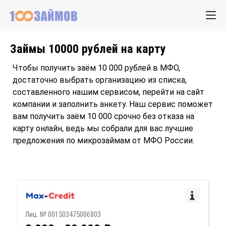
Займы 10000 рублей на карту
Чтобы получить заём 10 000 рублей в МФО,
достаточно выбрать организацию из списка,
составленного нашим сервисом, перейти на сайт
компании и заполнить анкету. Наш сервис поможет
вам получить заём 10 000 срочно без отказа на
карту онлайн, ведь мы собрали для вас лучшие
предложения по микрозаймам от МФО России.
Лиц. № 001503475006803