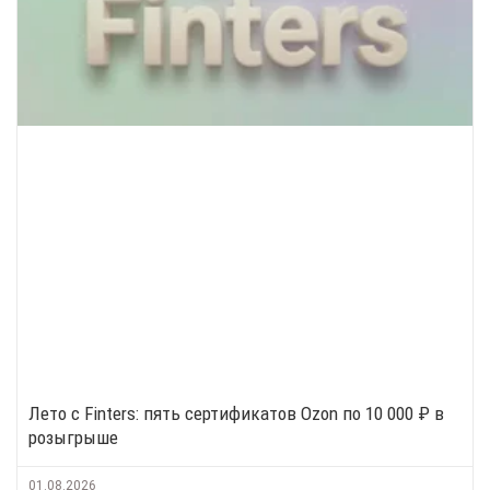
Лето с Finters: пять сертификатов Ozon по 10 000 ₽ в
розыгрыше
01.08.2026