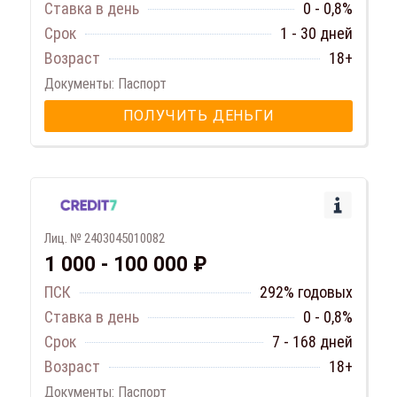
Ставка в день
0 - 0,8%
Срок
1 - 30 дней
Возраст
18+
Документы: Паспорт
ПОЛУЧИТЬ ДЕНЬГИ
Лиц. № 2403045010082
1 000 - 100 000 ₽
ПСК
292% годовых
Ставка в день
0 - 0,8%
Срок
7 - 168 дней
Возраст
18+
Документы: Паспорт