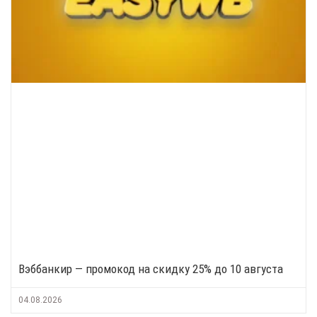
Вэббанкир — промокод на скидку 25% до 10 августа
04.08.2026