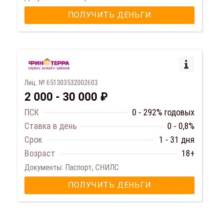
ПОЛУЧИТЬ ДЕНЬГИ
Лиц. № 651303532002603
2 000 - 30 000 ₽
ПСК
0 - 292% годовых
Ставка в день
0 - 0,8%
Срок
1 - 31 дня
Возраст
18+
Документы: Паспорт, СНИЛС
ПОЛУЧИТЬ ДЕНЬГИ