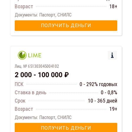
Возраст
18+
Документы: Паспорт, СНИЛС
ПОЛУЧИТЬ ДЕНЬГИ
Лиц. № 651303045004102
2 000 - 100 000 ₽
ПСК
0 - 292% годовых
Ставка в день
0 - 0,8%
Срок
10 - 365 дней
Возраст
19+
Документы: Паспорт, СНИЛС
ПОЛУЧИТЬ ДЕНЬГИ