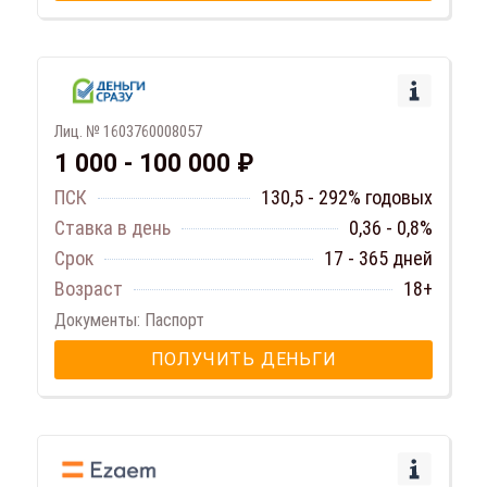
Лиц. № 1603760008057
1 000 - 100 000 ₽
ПСК
130,5 - 292% годовых
Ставка в день
0,36 - 0,8%
Срок
17 - 365 дней
Возраст
18+
Документы: Паспорт
ПОЛУЧИТЬ ДЕНЬГИ