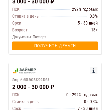
3 000 - 30 000 ₽
ПСК
292% годовых
Ставка в день
0,8%
Срок
5 - 30 дней
Возраст
18+
Документы: Паспорт
ПОЛУЧИТЬ ДЕНЬГИ
Лиц. № 651303532004088
2 000 - 30 000 ₽
ПСК
0 - 292% годовых
Ставка в день
0 - 0,8%
Срок
7 - 30 дней