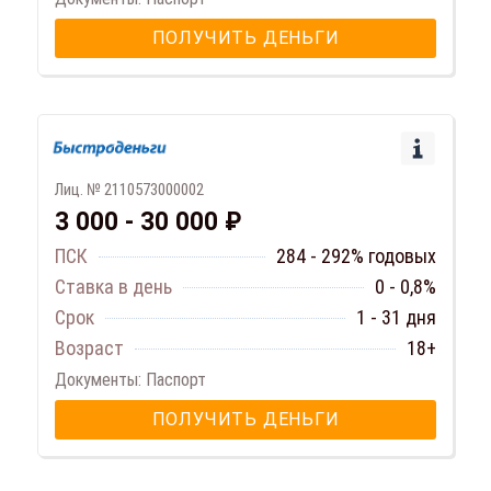
ПОЛУЧИТЬ ДЕНЬГИ
Лиц. № 2110573000002
3 000 - 30 000 ₽
ПСК
284 - 292% годовых
Ставка в день
0 - 0,8%
Срок
1 - 31 дня
Возраст
18+
Документы: Паспорт
ПОЛУЧИТЬ ДЕНЬГИ