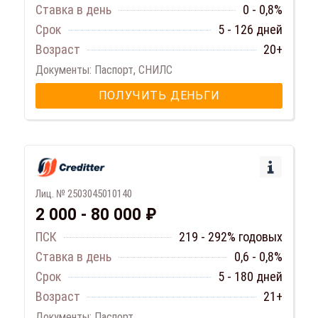
Ставка в день
0 - 0,8%
Срок
5 - 126 дней
Возраст
20+
Документы: Паспорт, СНИЛС
ПОЛУЧИТЬ ДЕНЬГИ
Лиц. № 2503045010140
2 000 - 80 000 ₽
ПСК
219 - 292% годовых
Ставка в день
0,6 - 0,8%
Срок
5 - 180 дней
Возраст
21+
Документы: Паспорт