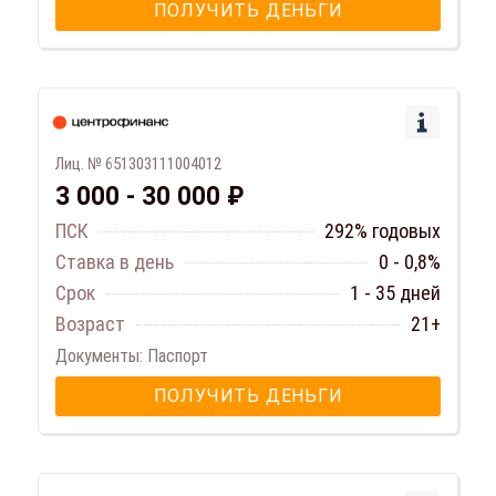
ПОЛУЧИТЬ ДЕНЬГИ
Лиц. № 651303111004012
3 000 - 30 000 ₽
ПСК
292% годовых
Ставка в день
0 - 0,8%
Срок
1 - 35 дней
Возраст
21+
Документы: Паспорт
ПОЛУЧИТЬ ДЕНЬГИ