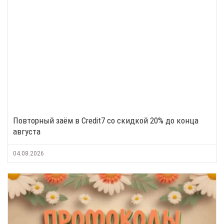
Повторный заём в Credit7 со скидкой 20% до конца
августа
04.08.2026