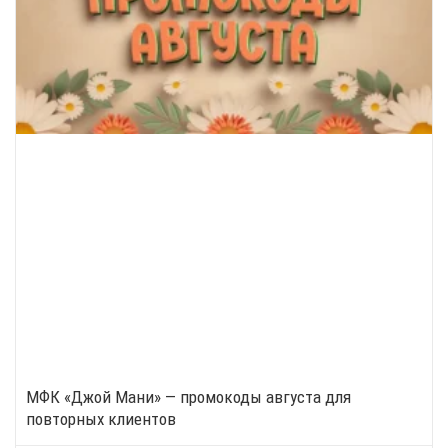
МФК «Джой Мани» — промокоды августа для
повторных клиентов