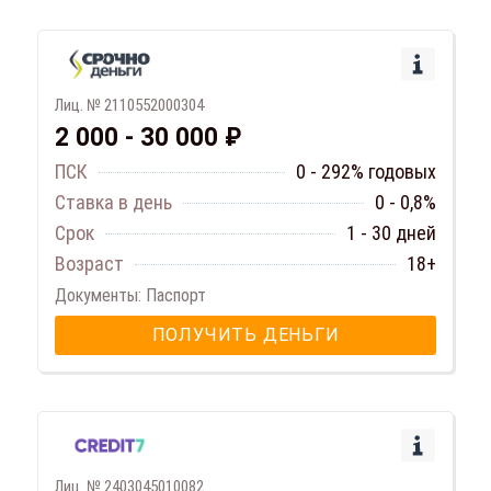
Лиц. № 2110552000304
2 000 - 30 000 ₽
ПСК
0 - 292% годовых
Ставка в день
0 - 0,8%
Срок
1 - 30 дней
Возраст
18+
Документы: Паспорт
ПОЛУЧИТЬ ДЕНЬГИ
Лиц. № 2403045010082