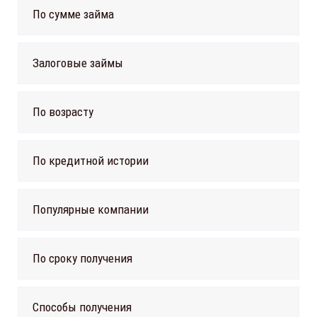
По сумме займа
Залоговые займы
По возрасту
По кредитной истории
Популярные компании
По сроку получения
Способы получения