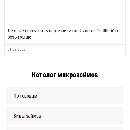
Лето с Finters: пять сертификатов Ozon по 10 000 ₽ в
розыгрыше
01.08.2026
Каталог микрозаймов
По городам
Виды займов