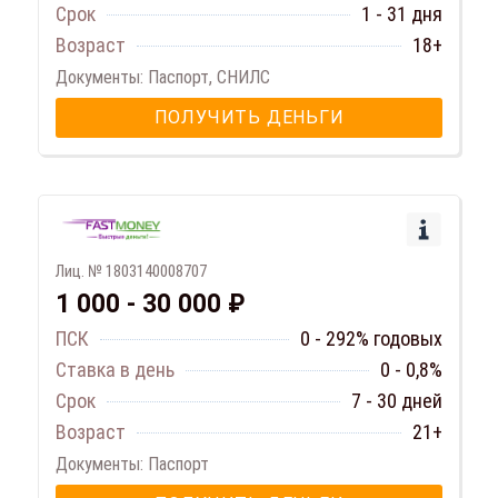
Срок
1 - 31 дня
Возраст
18+
Документы: Паспорт, СНИЛС
ПОЛУЧИТЬ ДЕНЬГИ
Лиц. № 1803140008707
1 000 - 30 000 ₽
ПСК
0 - 292% годовых
Ставка в день
0 - 0,8%
Срок
7 - 30 дней
Возраст
21+
Документы: Паспорт