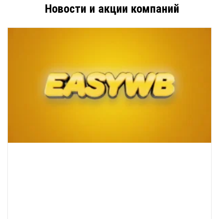
Новости и акции компаний