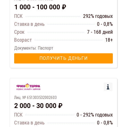
1 000 - 100 000 ₽
ПСК
292% годовых
Ставка в день
0 - 0,8%
Срок
7 - 168 дней
Возраст
18+
Документы: Паспорт
ПОЛУЧИТЬ ДЕНЬГИ
Лиц. № 651303532002603
2 000 - 30 000 ₽
ПСК
0 - 292% годовых
Ставка в день
0 - 0,8%