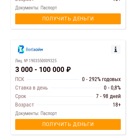
Документы: Паспорт
ПОЛУЧИТЬ ДЕНЬГИ
Лиц. № 1903550009325
3 000 - 100 000 ₽
ПСК
0 - 292% годовых
Ставка в день
0 - 0,8%
Срок
7 - 98 дней
Возраст
18+
Документы: Паспорт
ПОЛУЧИТЬ ДЕНЬГИ