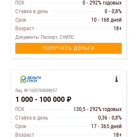
ПСК
0 - 292% годовых
Ставка в день
0 - 0,8%
Срок
10 - 168 дней
Возраст
18+
Документы: Паспорт, СНИЛС
ПОЛУЧИТЬ ДЕНЬГИ
Лиц. № 1603760008057
1 000 - 100 000 ₽
ПСК
130,5 - 292% годовых
Ставка в день
0,36 - 0,8%
Срок
17 - 365 дней
Возраст
18+