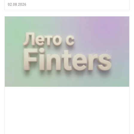
02.08.2026