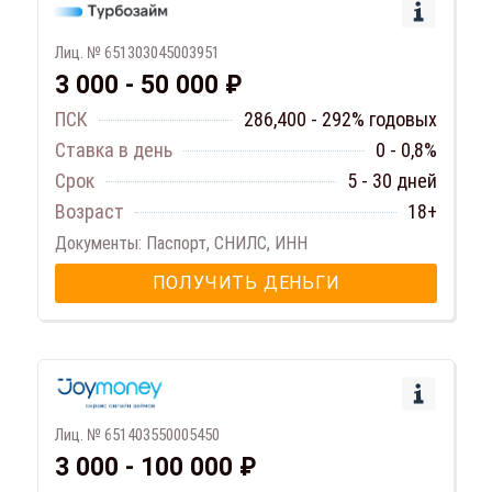
Лиц. № 651303045003951
3 000 - 50 000 ₽
ПСК
286,400 - 292% годовых
Ставка в день
0 - 0,8%
Срок
5 - 30 дней
Возраст
18+
Документы: Паспорт, СНИЛС, ИНН
ПОЛУЧИТЬ ДЕНЬГИ
Лиц. № 651403550005450
3 000 - 100 000 ₽