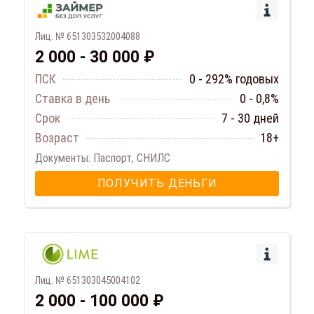
Лиц. № 651303532004088
2 000 - 30 000 ₽
ПСК
0 - 292% годовых
Ставка в день
0 - 0,8%
Срок
7 - 30 дней
Возраст
18+
Документы: Паспорт, СНИЛС
ПОЛУЧИТЬ ДЕНЬГИ
Лиц. № 651303045004102
2 000 - 100 000 ₽