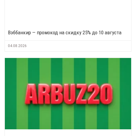
Вэббанкир — промокод на скидку 25% до 10 августа
04.08.2026