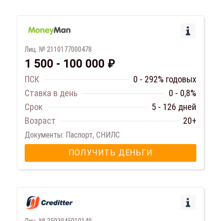
Лиц. № 2110177000478
1 500 - 100 000 ₽
ПСК
0 - 292% годовых
Ставка в день
0 - 0,8%
Срок
5 - 126 дней
Возраст
20+
Документы: Паспорт, СНИЛС
ПОЛУЧИТЬ ДЕНЬГИ