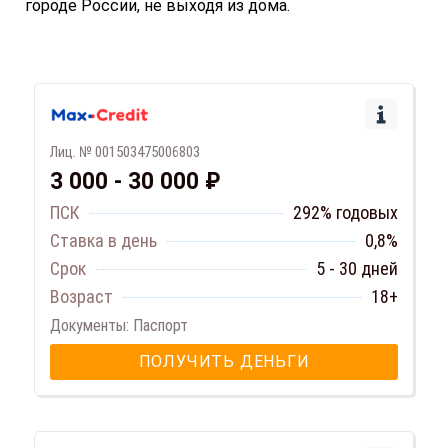
городе России, не выходя из дома.
Лиц. № 001503475006803
3 000 - 30 000 ₽
ПСК
292% годовых
Ставка в день
0,8%
Срок
5 - 30 дней
Возраст
18+
Документы: Паспорт
ПОЛУЧИТЬ ДЕНЬГИ