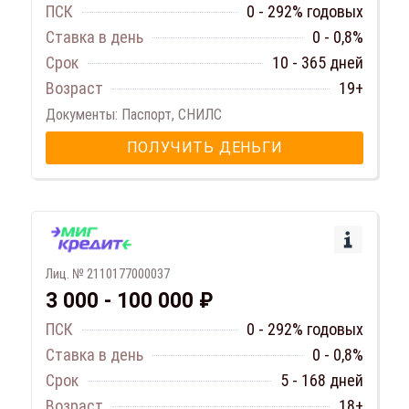
ПСК
0 - 292% годовых
Ставка в день
0 - 0,8%
Срок
10 - 365 дней
Возраст
19+
Документы: Паспорт, СНИЛС
ПОЛУЧИТЬ ДЕНЬГИ
Лиц. № 2110177000037
3 000 - 100 000 ₽
ПСК
0 - 292% годовых
Ставка в день
0 - 0,8%
Срок
5 - 168 дней
Возраст
18+