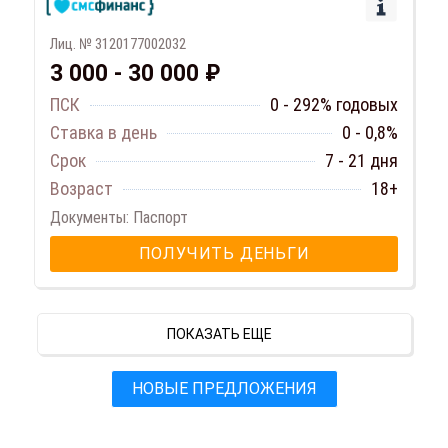
Лиц. № 3120177002032
3 000 - 30 000 ₽
ПСК
0 - 292% годовых
Ставка в день
0 - 0,8%
Срок
7 - 21 дня
Возраст
18+
Документы: Паспорт
ПОЛУЧИТЬ ДЕНЬГИ
ПОКАЗАТЬ ЕЩЕ
НОВЫЕ ПРЕДЛОЖЕНИЯ