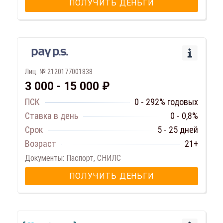
ПОЛУЧИТЬ ДЕНЬГИ
Лиц. № 2120177001838
3 000 - 15 000 ₽
ПСК
0 - 292% годовых
Ставка в день
0 - 0,8%
Срок
5 - 25 дней
Возраст
21+
Документы: Паспорт, СНИЛС
ПОЛУЧИТЬ ДЕНЬГИ