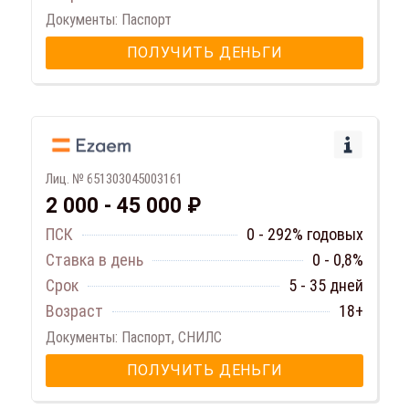
Документы: Паспорт
ПОЛУЧИТЬ ДЕНЬГИ
Лиц. № 651303045003161
2 000 - 45 000 ₽
ПСК
0 - 292% годовых
Ставка в день
0 - 0,8%
Срок
5 - 35 дней
Возраст
18+
Документы: Паспорт, СНИЛС
ПОЛУЧИТЬ ДЕНЬГИ