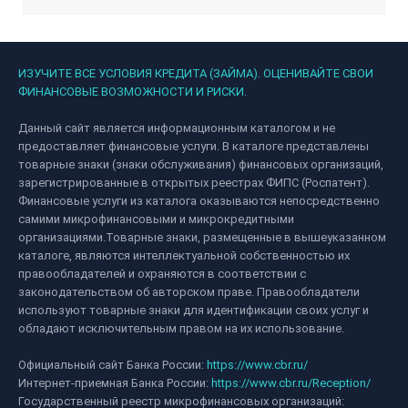
ИЗУЧИТЕ ВСЕ УСЛОВИЯ КРЕДИТА (ЗАЙМА). ОЦЕНИВАЙТЕ СВОИ
ФИНАНСОВЫЕ ВОЗМОЖНОСТИ И РИСКИ.
Данный сайт является информационным каталогом и не
предоставляет финансовые услуги. В каталоге представлены
товарные знаки (знаки обслуживания) финансовых организаций,
зарегистрированные в открытых реестрах ФИПС (Роспатент).
Финансовые услуги из каталога оказываются непосредственно
самими микрофинансовыми и микрокредитными
организациями.Товарные знаки, размещенные в вышеуказанном
каталоге, являются интеллектуальной собственностью их
правообладателей и охраняются в соответствии с
законодательством об авторском праве. Правообладатели
используют товарные знаки для идентификации своих услуг и
обладают исключительным правом на их использование.
Официальный сайт Банка России:
https://www.cbr.ru/
Интернет-приемная Банка России:
https://www.cbr.ru/Reception/
Государственный реестр микрофинансовых организаций: