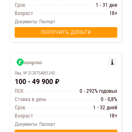
Срок
1 - 31 дня
Возраст
18+
Документы: Паспорт
ПОЛУЧИТЬ ДЕНЬГИ
Лиц. № 2120754001243
100 - 49 900 ₽
ПСК
0 - 292% годовых
Ставка в день
0 - 0,8%
Срок
1 - 32 дней
Возраст
18+
Документы: Паспорт