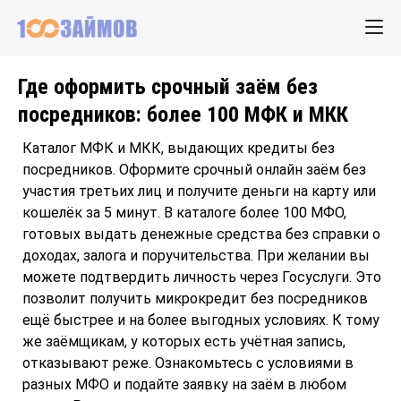
Где оформить срочный заём без
посредников: более 100 МФК и МКК
Каталог МФК и МКК, выдающих кредиты без
посредников. Оформите срочный онлайн заём без
участия третьих лиц и получите деньги на карту или
кошелёк за 5 минут. В каталоге более 100 МФО,
готовых выдать денежные средства без справки о
доходах, залога и поручительства. При желании вы
можете подтвердить личность через Госуслуги. Это
позволит получить микрокредит без посредников
ещё быстрее и на более выгодных условиях. К тому
же заёмщикам, у которых есть учётная запись,
отказывают реже. Ознакомьтесь с условиями в
разных МФО и подайте заявку на заём в любом