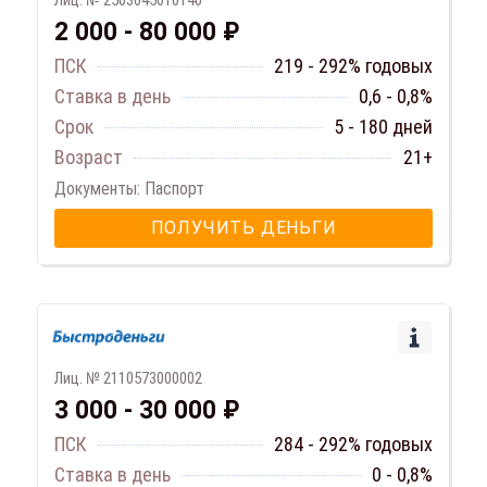
Лиц. № 2503045010140
2 000 - 80 000 ₽
ПСК
219 - 292% годовых
Ставка в день
0,6 - 0,8%
Срок
5 - 180 дней
Возраст
21+
Документы: Паспорт
ПОЛУЧИТЬ ДЕНЬГИ
Лиц. № 2110573000002
3 000 - 30 000 ₽
ПСК
284 - 292% годовых
Ставка в день
0 - 0,8%