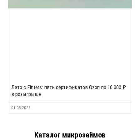
Лето с Finters: пять сертификатов Ozon по 10 000 ₽
в розыгрыше
01.08.2026
Каталог микрозаймов