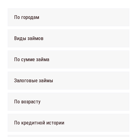
По городам
Виды займов
По сумме займа
Залоговые займы
По возрасту
По кредитной истории