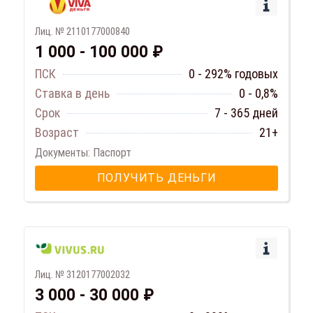
Лиц. № 2110177000840
1 000 - 100 000 ₽
ПСК
0 - 292% годовых
Ставка в день
0 - 0,8%
Срок
7 - 365 дней
Возраст
21+
Документы: Паспорт
ПОЛУЧИТЬ ДЕНЬГИ
Лиц. № 3120177002032
3 000 - 30 000 ₽