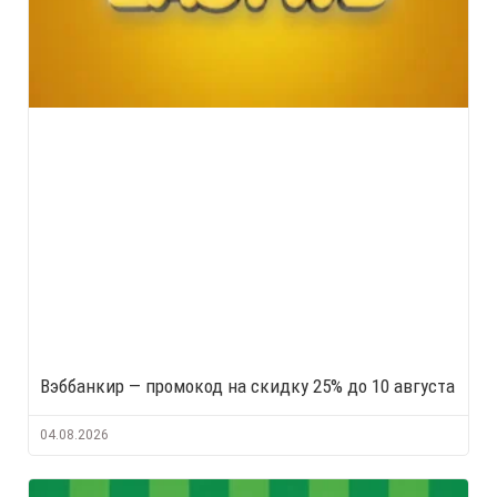
Вэббанкир — промокод на скидку 25% до 10 августа
04.08.2026