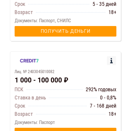
Срок
5 - 35 дней
Возраст
18+
Документы: Паспорт, СНИЛС
ПОЛУЧИТЬ ДЕНЬГИ
Лиц. № 2403045010082
1 000 - 100 000 ₽
ПСК
292% годовых
Ставка в день
0 - 0,8%
Срок
7 - 168 дней
Возраст
18+
Документы: Паспорт