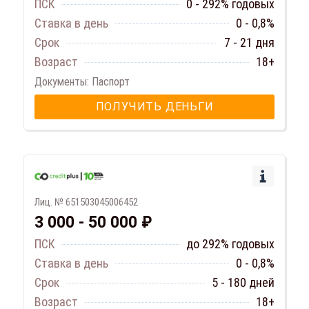
ПСК
0 - 292% годовых
Ставка в день
0 - 0,8%
Срок
7 - 21 дня
Возраст
18+
Документы: Паспорт
ПОЛУЧИТЬ ДЕНЬГИ
Лиц. № 651503045006452
3 000 - 50 000 ₽
ПСК
до 292% годовых
Ставка в день
0 - 0,8%
Срок
5 - 180 дней
Возраст
18+