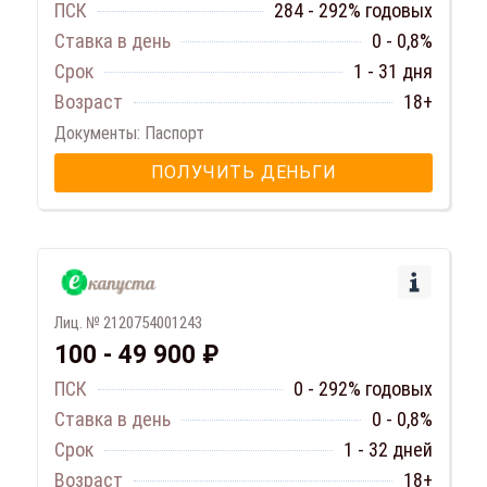
ПСК
284 - 292% годовых
Ставка в день
0 - 0,8%
Срок
1 - 31 дня
Возраст
18+
Документы: Паспорт
ПОЛУЧИТЬ ДЕНЬГИ
Лиц. № 2120754001243
100 - 49 900 ₽
ПСК
0 - 292% годовых
Ставка в день
0 - 0,8%
Срок
1 - 32 дней
Возраст
18+