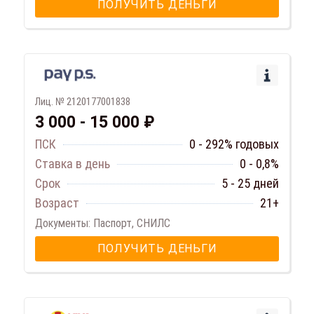
ПОЛУЧИТЬ ДЕНЬГИ
Лиц. № 2120177001838
3 000 - 15 000 ₽
ПСК
0 - 292% годовых
Ставка в день
0 - 0,8%
Срок
5 - 25 дней
Возраст
21+
Документы: Паспорт, СНИЛС
ПОЛУЧИТЬ ДЕНЬГИ