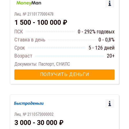
Лиц. № 2110177000478
1 500 - 100 000 ₽
ПСК
0 - 292% годовых
Ставка в день
0 - 0,8%
Срок
5 - 126 дней
Возраст
20+
Документы: Паспорт, СНИЛС
ПОЛУЧИТЬ ДЕНЬГИ
Лиц. № 2110573000002
3 000 - 30 000 ₽