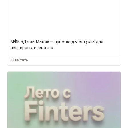
МФК «Джой Мани» — промокоды августа для
повторных клиентов
02.08.2026