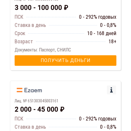
3 000 - 100 000 ₽
ПСК
0 - 292% годовых
Ставка в день
0 - 0,8%
Срок
10 - 168 дней
Возраст
18+
Документы: Паспорт, СНИЛС
ПОЛУЧИТЬ ДЕНЬГИ
Лиц. № 651303045003161
2 000 - 45 000 ₽
ПСК
0 - 292% годовых
Ставка в день
0 - 0,8%