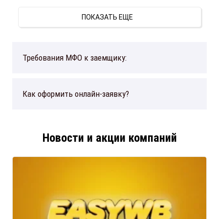
ПОКАЗАТЬ ЕЩЕ
Требования МФО к заемщику:
Как оформить онлайн-заявку?
Новости и акции компаний