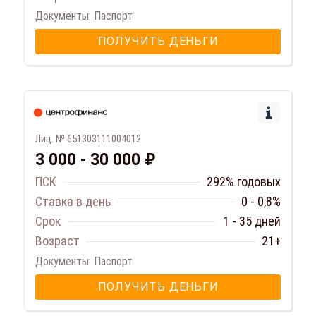
Документы: Паспорт
ПОЛУЧИТЬ ДЕНЬГИ
Лиц. № 651303111004012
3 000 - 30 000 ₽
ПСК
292% годовых
Ставка в день
0 - 0,8%
Срок
1 - 35 дней
Возраст
21+
Документы: Паспорт
ПОЛУЧИТЬ ДЕНЬГИ