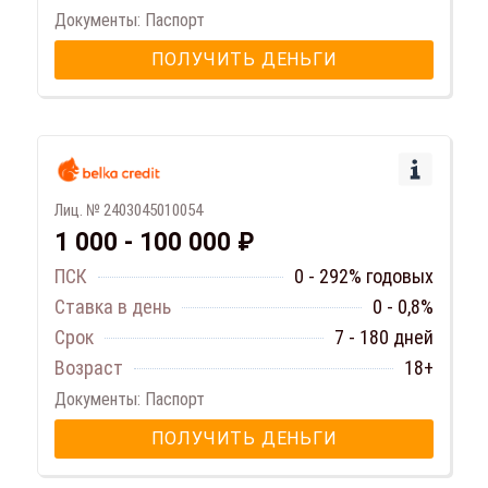
Документы: Паспорт
ПОЛУЧИТЬ ДЕНЬГИ
Лиц. № 2403045010054
1 000 - 100 000 ₽
ПСК
0 - 292% годовых
Ставка в день
0 - 0,8%
Срок
7 - 180 дней
Возраст
18+
Документы: Паспорт
ПОЛУЧИТЬ ДЕНЬГИ