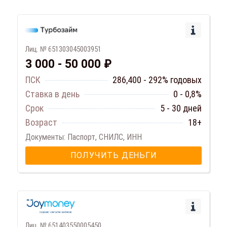
Лиц. № 651303045003951
3 000 - 50 000 ₽
ПСК
286,400 - 292% годовых
Ставка в день
0 - 0,8%
Срок
5 - 30 дней
Возраст
18+
Документы: Паспорт, СНИЛС, ИНН
ПОЛУЧИТЬ ДЕНЬГИ
Лиц. № 651403550005450