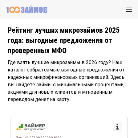
Рейтинг лучших микрозаймов 2025
года: выгодные предложения от
проверенных МФО
Где взять лучшие микрозаймы в 2026 году? Наш
каталог собрал самые выгодные предложения от
надежных микрофинансовых организаций. Здесь
вы найдете займы с минимальными процентами,
акциями для новых клиентов и мгновенным
переводом денег на карту.