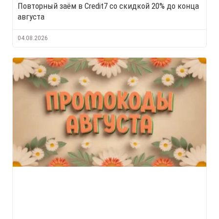
Повторный заём в Credit7 со скидкой 20% до конца
августа
04.08.2026