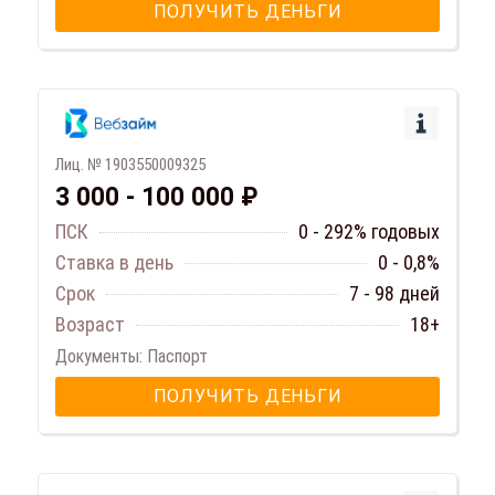
ПОЛУЧИТЬ ДЕНЬГИ
Лиц. № 1903550009325
3 000 - 100 000 ₽
ПСК
0 - 292% годовых
Ставка в день
0 - 0,8%
Срок
7 - 98 дней
Возраст
18+
Документы: Паспорт
ПОЛУЧИТЬ ДЕНЬГИ