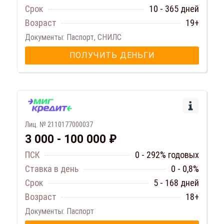
Срок
10 - 365 дней
Возраст
19+
Документы: Паспорт, СНИЛС
ПОЛУЧИТЬ ДЕНЬГИ
Лиц. № 2110177000037
3 000 - 100 000 ₽
ПСК
0 - 292% годовых
Ставка в день
0 - 0,8%
Срок
5 - 168 дней
Возраст
18+
Документы: Паспорт