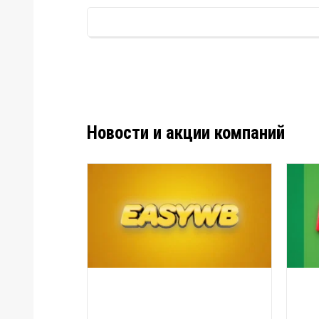
Новости и акции компаний