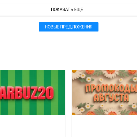
ПОКАЗАТЬ ЕЩЕ
НОВЫЕ ПРЕДЛОЖЕНИЯ