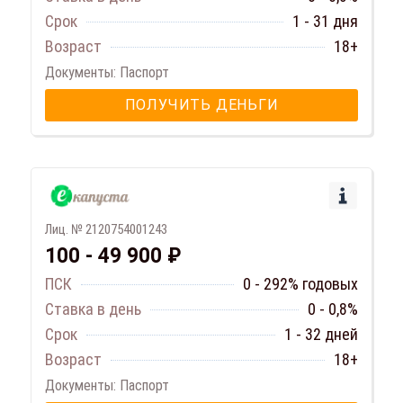
Срок
1 - 31 дня
Возраст
18+
Документы: Паспорт
ПОЛУЧИТЬ ДЕНЬГИ
Лиц. № 2120754001243
100 - 49 900 ₽
ПСК
0 - 292% годовых
Ставка в день
0 - 0,8%
Срок
1 - 32 дней
Возраст
18+
Документы: Паспорт