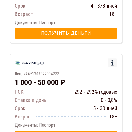
Срок
4 - 378 дней
Возраст
18+
Документы: Паспорт
ПОЛУЧИТЬ ДЕНЬГИ
Лиц. № 651303322004222
1 000 - 50 000 ₽
ПСК
292 - 292% годовых
Ставка в день
0 - 0,8%
Срок
5 - 30 дней
Возраст
18+
Документы: Паспорт