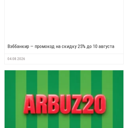
Вэббанкир — промокод на скидку 25% до 10 августа
04.08.2026