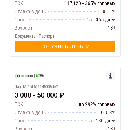
ПСК
117,120 - 365% годовых
Ставка в день
0 - 1%
Срок
15 - 365 дней
Возраст
18+
Документы: Паспорт
ПОЛУЧИТЬ ДЕНЬГИ
Лиц. № 651503045006452
3 000 - 50 000 ₽
ПСК
до 292% годовых
Ставка в день
0 - 0,8%
Срок
5 - 180 дней
Возраст
18+