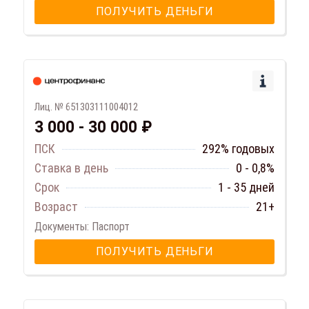
ПОЛУЧИТЬ ДЕНЬГИ
Лиц. № 651303111004012
3 000 - 30 000 ₽
ПСК
292% годовых
Ставка в день
0 - 0,8%
Срок
1 - 35 дней
Возраст
21+
Документы: Паспорт
ПОЛУЧИТЬ ДЕНЬГИ