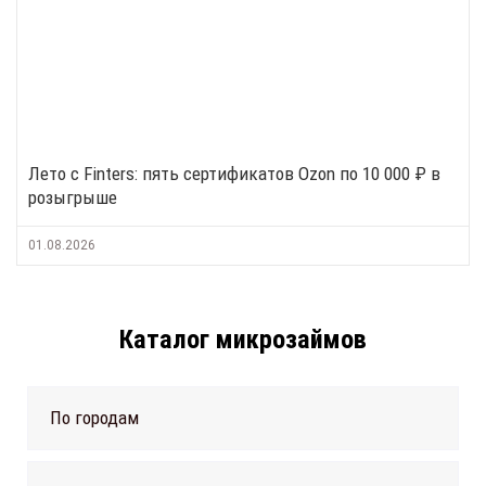
Лето с Finters: пять сертификатов Ozon по 10 000 ₽ в
розыгрыше
01.08.2026
Каталог микрозаймов
По городам