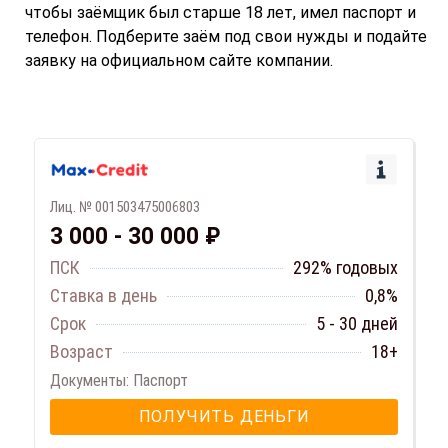
чтобы заёмщик был старше 18 лет, имел паспорт и
телефон. Подберите заём под свои нужды и подайте
заявку на официальном сайте компании.
Лиц. № 001503475006803
3 000 - 30 000 ₽
ПСК
292% годовых
Ставка в день
0,8%
Срок
5 - 30 дней
Возраст
18+
Документы: Паспорт
ПОЛУЧИТЬ ДЕНЬГИ