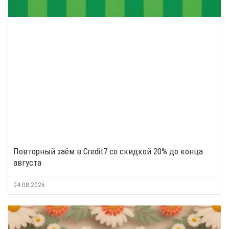
Повторный заём в Credit7 со скидкой 20% до конца
августа
04.08.2026