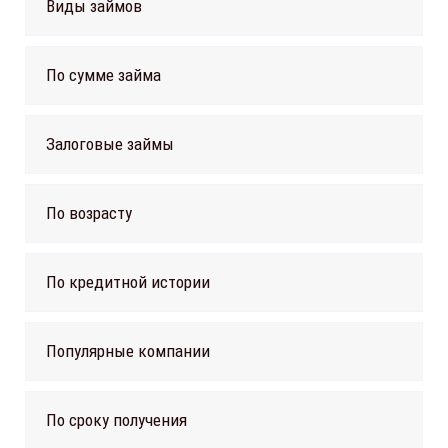
Виды займов
По сумме займа
Залоговые займы
По возрасту
По кредитной истории
Популярные компании
По сроку получения