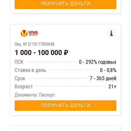
ПОЛУЧИТЬ ДЕНЬГИ
Лиц. № 2110177000840
1 000 - 100 000 ₽
ПСК
0 - 292% годовых
Ставка в день
0 - 0,8%
Срок
7 - 365 дней
Возраст
21+
Документы: Паспорт
ПОЛУЧИТЬ ДЕНЬГИ