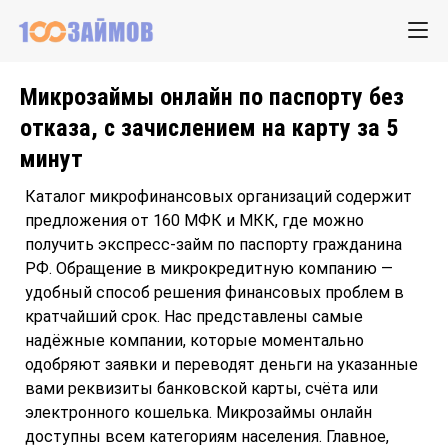
Микрозаймы онлайн по паспорту без
отказа, с зачислением на карту за 5
минут
Каталог микрофинансовых организаций содержит
предложения от 160 МФК и МКК, где можно
получить экспресс-займ по паспорту гражданина
РФ. Обращение в микрокредитную компанию —
удобный способ решения финансовых проблем в
кратчайший срок. Нас представлены самые
надёжные компании, которые моментально
одобряют заявки и переводят деньги на указанные
вами реквизиты банковской карты, счёта или
электронного кошелька. Микрозаймы онлайн
доступны всем категориям населения. Главное,