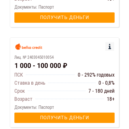
Документы: Паспорт
ПОЛУЧИТЬ ДЕНЬГИ
Лиц. № 2403045010054
1 000 - 100 000 ₽
ПСК
0 - 292% годовых
Ставка в день
0 - 0,8%
Срок
7 - 180 дней
Возраст
18+
Документы: Паспорт
ПОЛУЧИТЬ ДЕНЬГИ