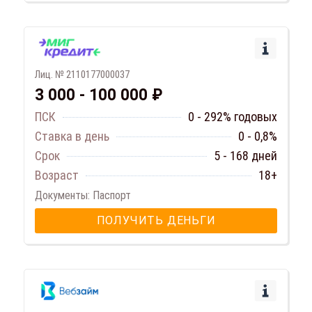
Лиц. № 2110177000037
3 000 - 100 000 ₽
ПСК
0 - 292% годовых
Ставка в день
0 - 0,8%
Срок
5 - 168 дней
Возраст
18+
Документы: Паспорт
ПОЛУЧИТЬ ДЕНЬГИ