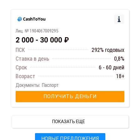
Лиц. № 1904067009295
2 000 - 30 000 ₽
ПСК
292% годовых
Ставка в день
0,8%
Срок
6 - 60 дней
Возраст
18+
Документы: Паспорт
ПОЛУЧИТЬ ДЕНЬГИ
ПОКАЗАТЬ ЕЩЕ
НОВЫЕ ПРЕДЛОЖЕНИЯ