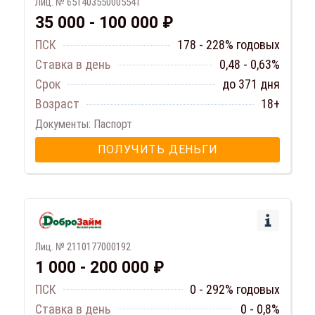
Лиц. № 651403550005541
35 000 - 100 000 ₽
ПСК
178 - 228% годовых
Ставка в день
0,48 - 0,63%
Срок
до 371 дня
Возраст
18+
Документы: Паспорт
ПОЛУЧИТЬ ДЕНЬГИ
Лиц. № 2110177000192
1 000 - 200 000 ₽
ПСК
0 - 292% годовых
Ставка в день
0 - 0,8%