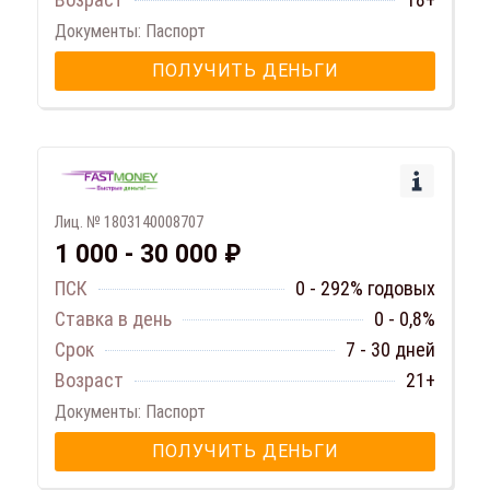
Документы: Паспорт
ПОЛУЧИТЬ ДЕНЬГИ
Лиц. № 1803140008707
1 000 - 30 000 ₽
ПСК
0 - 292% годовых
Ставка в день
0 - 0,8%
Срок
7 - 30 дней
Возраст
21+
Документы: Паспорт
ПОЛУЧИТЬ ДЕНЬГИ