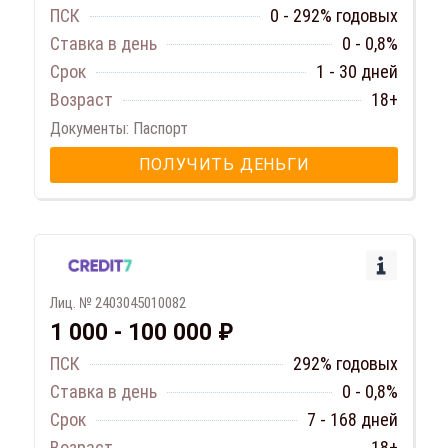
ПСК
0 - 292% годовых
Ставка в день
0 - 0,8%
Срок
1 - 30 дней
Возраст
18+
Документы: Паспорт
ПОЛУЧИТЬ ДЕНЬГИ
Лиц. № 2403045010082
1 000 - 100 000 ₽
ПСК
292% годовых
Ставка в день
0 - 0,8%
Срок
7 - 168 дней
Возраст
18+