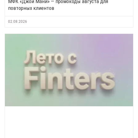
МФК «Джой Мани» — промокоды августа для
повторных клиентов
02.08.2026