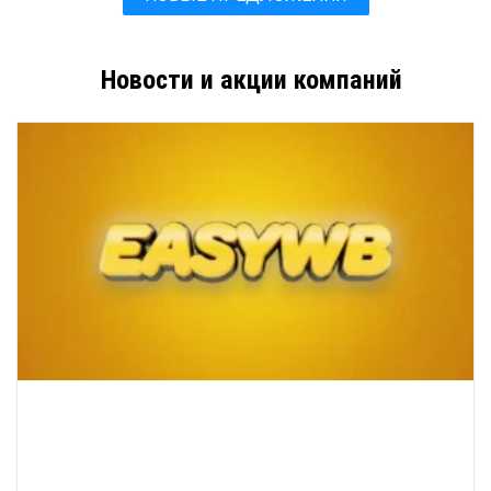
Новости и акции компаний