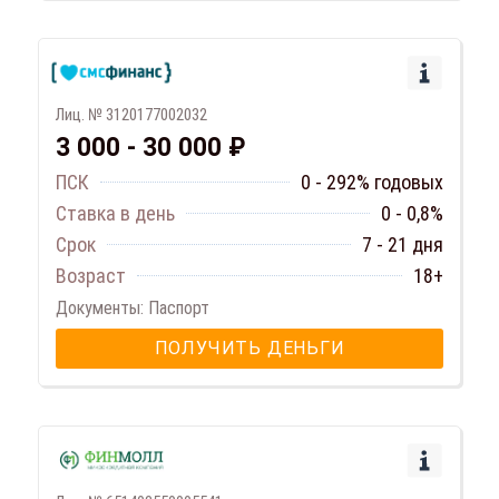
Лиц. № 3120177002032
3 000 - 30 000 ₽
ПСК
0 - 292% годовых
Ставка в день
0 - 0,8%
Срок
7 - 21 дня
Возраст
18+
Документы: Паспорт
ПОЛУЧИТЬ ДЕНЬГИ