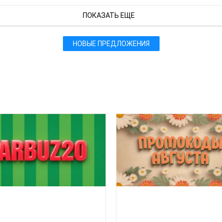
ПОКАЗАТЬ ЕЩЕ
НОВЫЕ ПРЕДЛОЖЕНИЯ