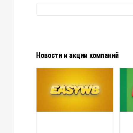
Новости и акции компаний