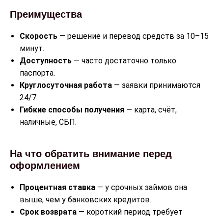
Преимущества
Скорость
— решение и перевод средств за 10–15
минут.
Доступность
— часто достаточно только
паспорта.
Круглосуточная работа
— заявки принимаются
24/7.
Гибкие способы получения
— карта, счёт,
наличные, СБП.
На что обратить внимание перед
оформлением
Процентная ставка
— у срочных займов она
выше, чем у банковских кредитов.
Срок возврата
— короткий период требует