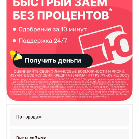
По городам
Виды займов