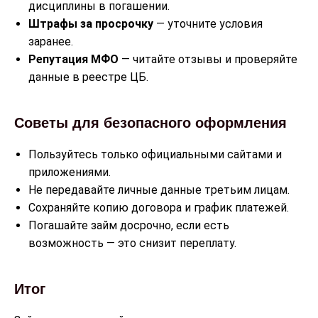
дисциплины в погашении.
Штрафы за просрочку
— уточните условия
заранее.
Репутация МФО
— читайте отзывы и проверяйте
данные в реестре ЦБ.
Советы для безопасного оформления
Пользуйтесь только официальными сайтами и
приложениями.
Не передавайте личные данные третьим лицам.
Сохраняйте копию договора и график платежей.
Погашайте займ досрочно, если есть
возможность — это снизит переплату.
Итог