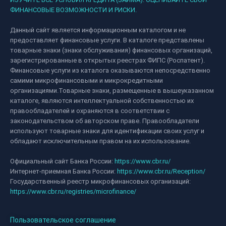
ФИНАНСОВЫЕ ВОЗМОЖНОСТИ И РИСКИ.
Данный сайт является информационным каталогом и не
предоставляет финансовые услуги. В каталоге представлены
товарные знаки (знаки обслуживания) финансовых организаций,
зарегистрированные в открытых реестрах ФИПС (Роспатент).
Финансовые услуги из каталога оказываются непосредственно
самими микрофинансовыми и микрокредитными
организациями.Товарные знаки, размещенные в вышеуказанном
каталоге, являются интеллектуальной собственностью их
правообладателей и охраняются в соответствии с
законодательством об авторском праве. Правообладатели
используют товарные знаки для идентификации своих услуг и
обладают исключительным правом на их использование.
Официальный сайт Банка России:
https://www.cbr.ru/
Интернет-приемная Банка России:
https://www.cbr.ru/Reception/
Государственный реестр микрофинансовых организаций:
https://www.cbr.ru/registries/microfinance/
Пользовательское соглашение