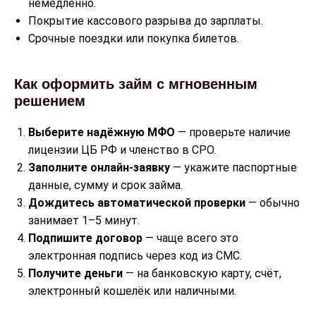
немедленно.
Покрытие кассового разрыва до зарплаты.
Срочные поездки или покупка билетов.
Как оформить займ с мгновенным
решением
Выберите надёжную МФО
— проверьте наличие
лицензии ЦБ РФ и членство в СРО.
Заполните онлайн
‑
заявку
— укажите паспортные
данные, сумму и срок займа.
Дождитесь автоматической проверки
— обычно
занимает 1–5 минут.
Подпишите договор
— чаще всего это
электронная подпись через код из СМС.
Получите деньги
— на банковскую карту, счёт,
электронный кошелёк или наличными.