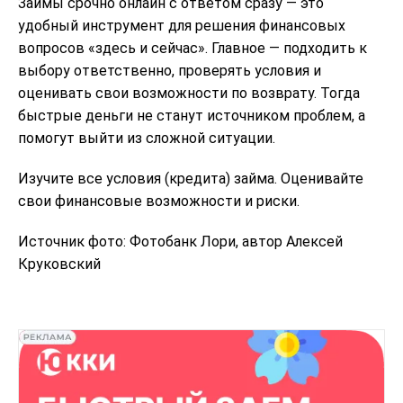
Займы срочно онлайн с ответом сразу — это
удобный инструмент для решения финансовых
вопросов «здесь и сейчас». Главное — подходить к
выбору ответственно, проверять условия и
оценивать свои возможности по возврату. Тогда
быстрые деньги не станут источником проблем, а
помогут выйти из сложной ситуации.
Изучите все условия (кредита) займа. Оценивайте
свои финансовые возможности и риски.
Источник фото: Фотобанк Лори, автор Алексей
Круковский