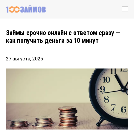
Займы срочно онлайн с ответом сразу —
как получить деньги за 10 минут
27 августа, 2025