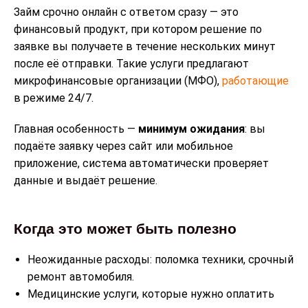
Займ срочно онлайн с ответом сразу — это
финансовый продукт, при котором решение по
заявке вы получаете в течение нескольких минут
после её отправки. Такие услуги предлагают
микрофинансовые организации (МФО),
работающие
в режиме 24/7.
Главная особенность —
минимум ожидания
: вы
подаёте заявку через сайт или мобильное
приложение, система автоматически проверяет
данные и выдаёт решение.
Когда это может быть полезно
Неожиданные расходы: поломка техники, срочный
ремонт автомобиля.
Медицинские услуги, которые нужно оплатить