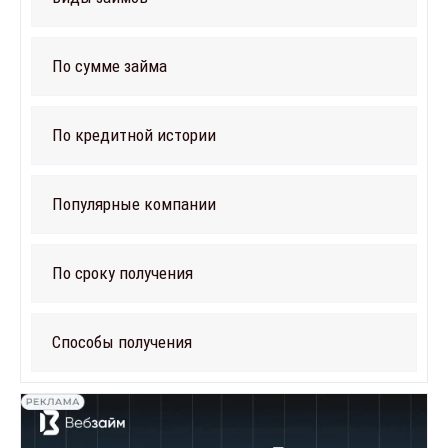
По сумме займа
По кредитной истории
Популярные компании
По сроку получения
Способы получения