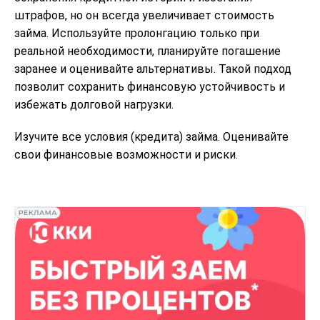
штрафов, но он всегда увеличивает стоимость
займа. Используйте пролонгацию только при
реальной необходимости, планируйте погашение
заранее и оценивайте альтернативы. Такой подход
позволит сохранить финансовую устойчивость и
избежать долговой нагрузки.
Изучите все условия (кредита) займа. Оценивайте
свои финансовые возможности и риски.