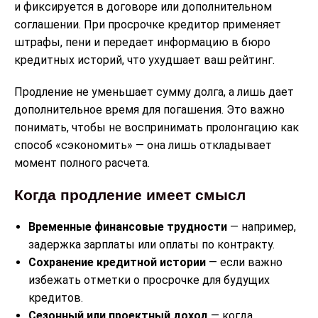
и фиксируется в договоре или дополнительном
соглашении. При просрочке кредитор применяет
штрафы, пени и передает информацию в бюро
кредитных историй, что ухудшает ваш рейтинг.
Продление не уменьшает сумму долга, а лишь дает
дополнительное время для погашения. Это важно
понимать, чтобы не воспринимать пролонгацию как
способ «сэкономить» — она лишь откладывает
момент полного расчета.
Когда продление имеет смысл
Временные финансовые трудности
— например,
задержка зарплаты или оплаты по контракту.
Сохранение кредитной истории
— если важно
избежать отметки о просрочке для будущих
кредитов.
Сезонный или проектный доход
— когда