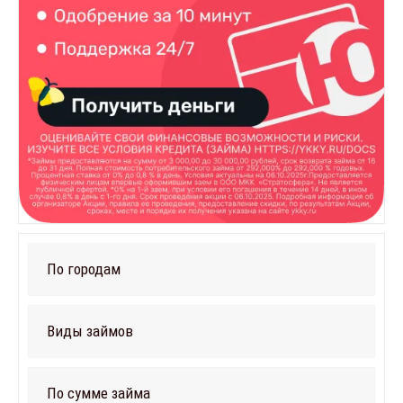
По городам
Виды займов
По сумме займа