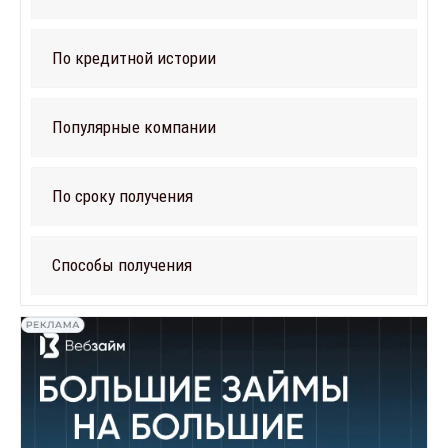
По кредитной истории
Популярные компании
По сроку получения
Способы получения