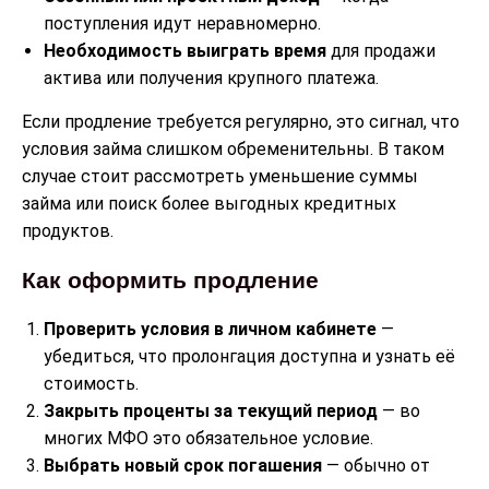
поступления идут неравномерно.
Необходимость выиграть время
для продажи
актива или получения крупного платежа.
Если продление требуется регулярно, это сигнал, что
условия займа слишком обременительны. В таком
случае стоит рассмотреть уменьшение суммы
займа или поиск более выгодных кредитных
продуктов.
Как оформить продление
Проверить условия в личном кабинете
—
убедиться, что пролонгация доступна и узнать её
стоимость.
Закрыть проценты за текущий период
— во
многих МФО это обязательное условие.
Выбрать новый срок погашения
— обычно от