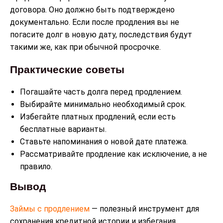
договора. Оно должно быть подтверждено
документально. Если после продления вы не
погасите долг в новую дату, последствия будут
такими же, как при обычной просрочке.
Практические советы
Погашайте часть долга перед продлением.
Выбирайте минимально необходимый срок.
Избегайте платных продлений, если есть
бесплатные варианты.
Ставьте напоминания о новой дате платежа.
Рассматривайте продление как исключение, а не
правило.
Вывод
Займы с продлением
— полезный инструмент для
сохранения кредитной истории и избегания