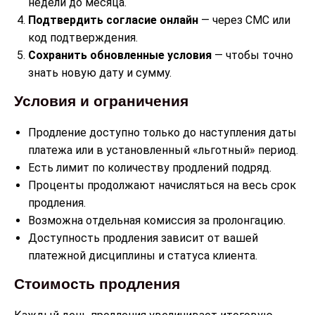
недели до месяца.
Подтвердить согласие онлайн
— через СМС или
код подтверждения.
Сохранить обновленные условия
— чтобы точно
знать новую дату и сумму.
Условия и ограничения
Продление доступно только до наступления даты
платежа или в установленный «льготный» период.
Есть лимит по количеству продлений подряд.
Проценты продолжают начисляться на весь срок
продления.
Возможна отдельная комиссия за пролонгацию.
Доступность продления зависит от вашей
платежной дисциплины и статуса клиента.
Стоимость продления