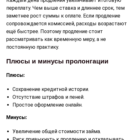
Каждый день продления увеличивает итоговую
переплату. Чем выше ставка и длиннее срок, тем
заметнее рост суммы к оплате. Если продление
сопровождается комиссией, расходы возрастают
ещё быстрее. Поэтому продление стоит
рассматривать как временную меру, а не
постоянную практику.
Плюсы и минусы пролонгации
Плюсы:
Сохранение кредитной истории.
Отсутствие штрафов и пеней.
Простое оформление онлайн.
Минусы:
Увеличение общей стоимости займа.
Риск привыкнуть к продлению и откладывать