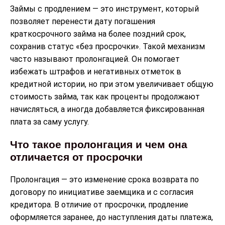
Займы с продлением — это инструмент, который
позволяет перенести дату погашения
краткосрочного займа на более поздний срок,
сохранив статус «без просрочки». Такой механизм
часто называют пролонгацией. Он помогает
избежать штрафов и негативных отметок в
кредитной истории, но при этом увеличивает общую
стоимость займа, так как проценты продолжают
начисляться, а иногда добавляется фиксированная
плата за саму услугу.
Что такое пролонгация и чем она
отличается от просрочки
Пролонгация — это изменение срока возврата по
договору по инициативе заемщика и с согласия
кредитора. В отличие от просрочки, продление
оформляется заранее, до наступления даты платежа,