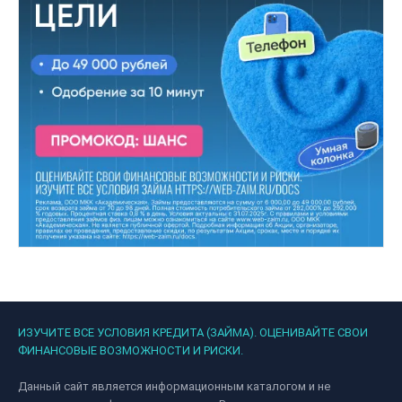
ИЗУЧИТЕ ВСЕ УСЛОВИЯ КРЕДИТА (ЗАЙМА). ОЦЕНИВАЙТЕ СВОИ
ФИНАНСОВЫЕ ВОЗМОЖНОСТИ И РИСКИ.
Данный сайт является информационным каталогом и не