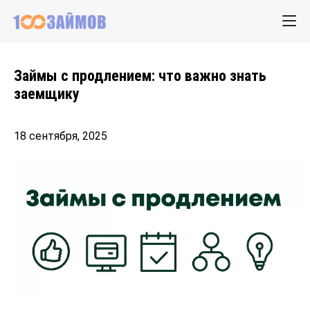
Займы с продлением: что важно знать
заемщику
18 сентября, 2025