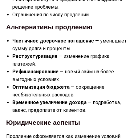
решение проблемы.
Ограничения по числу продлений.
Альтернативы продлению
Частичное досрочное погашение
— уменьшает
сумму долга и проценты.
Реструктуризация
— изменение графика
платежей.
Рефинансирование
— новый займ на более
выгодных условиях.
Оптимизация бюджета
— сокращение
необязательных расходов.
Временное увеличение дохода
— подработка,
аванс, предоплата от клиентов.
Юридические аспекты
Продление оформляется как изменение условий