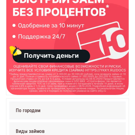
По городам
Виды займов