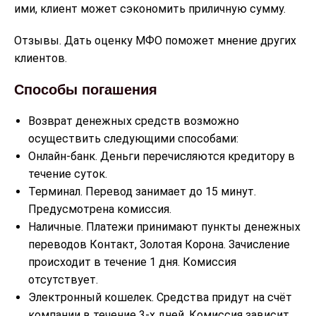
ими, клиент может сэкономить приличную сумму.
Отзывы. Дать оценку МФО поможет мнение других
клиентов.
Способы погашения
Возврат денежных средств возможно
осуществить следующими способами:
Онлайн-банк. Деньги перечисляются кредитору в
течение суток.
Терминал. Перевод занимает до 15 минут.
Предусмотрена комиссия.
Наличные. Платежи принимают пункты денежных
переводов Контакт, Золотая Корона. Зачисление
происходит в течение 1 дня. Комиссия
отсутствует.
Электронный кошелек. Средства придут на счёт
компании в течение 3-х дней. Комиссия зависит