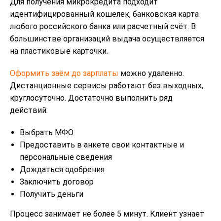
Для получения микрокредита подходит
идентифицированный кошелек, банковская карта
любого российского банка или расчетный счёт. В
большинстве организаций выдача осуществляется
на пластиковые карточки.
Оформить заём до зарплаты
можно удаленно.
Дистанционные сервисы работают без выходных,
круглосуточно. Достаточно выполнить ряд
действий:
Выбрать МФО
Предоставить в анкете свои контактные и
персональные сведения
Дождаться одобрения
Заключить договор
Получить деньги
Процесс занимает не более 5 минут. Клиент узнает