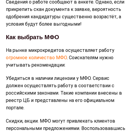
Сведения о работе сообщают в анкете. Однако, если
прикрепить скан документа к заявке, вероятность
одобрения кандидатуры существенно возрастёт, а
условия будут более выгодными!
Как выбрать МФО
На рынке микрокредитов осуществляет работу
огромное количество МФО
. Соискателям нужно
учитывать рекомендации:
Убедиться в наличии лицензии у МФО. Сервис
должен осуществлять работу в соответствии с
российскими законами. Такие компании внесены в
реестр ЦБ и представлены на его официальном
портале.
Скидки, акции. МФО могут привлекать клиентов
персональными предложениями. Воспользовавшись