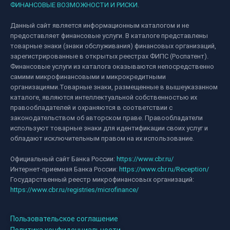
ФИНАНСОВЫЕ ВОЗМОЖНОСТИ И РИСКИ.
Данный сайт является информационным каталогом и не
предоставляет финансовые услуги. В каталоге представлены
товарные знаки (знаки обслуживания) финансовых организаций,
зарегистрированные в открытых реестрах ФИПС (Роспатент).
Финансовые услуги из каталога оказываются непосредственно
самими микрофинансовыми и микрокредитными
организациями.Товарные знаки, размещенные в вышеуказанном
каталоге, являются интеллектуальной собственностью их
правообладателей и охраняются в соответствии с
законодательством об авторском праве. Правообладатели
используют товарные знаки для идентификации своих услуг и
обладают исключительным правом на их использование.
Официальный сайт Банка России:
https://www.cbr.ru/
Интернет-приемная Банка России:
https://www.cbr.ru/Reception/
Государственный реестр микрофинансовых организаций:
https://www.cbr.ru/registries/microfinance/
Пользовательское соглашение