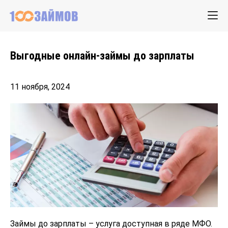
Выгодные онлайн-займы до зарплаты
11 ноября, 2024
Займы до зарплаты – услуга доступная в ряде МФО.