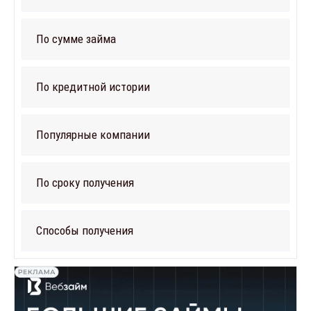
По сумме займа
По кредитной истории
Популярные компании
По сроку получения
Способы получения