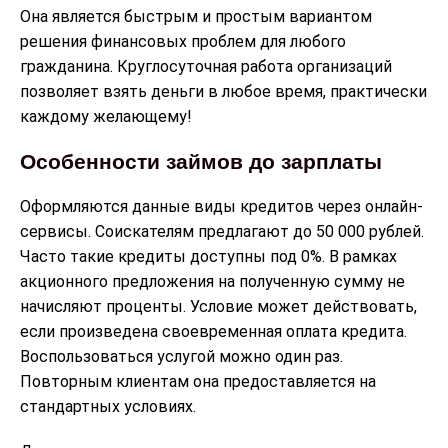
Она является быстрым и простым вариантом
решения финансовых проблем для любого
гражданина. Круглосуточная работа организаций
позволяет взять деньги в любое время, практически
каждому желающему!
Особенности займов до зарплаты
Оформляются данные виды кредитов через онлайн-
сервисы. Соискателям предлагают до 50 000 рублей.
Часто такие кредиты доступны под 0%. В рамках
акционного предложения на полученную сумму не
начисляют проценты. Условие может действовать,
если произведена своевременная оплата кредита.
Воспользоваться услугой можно один раз.
Повторным клиентам она предоставляется на
стандартных условиях.