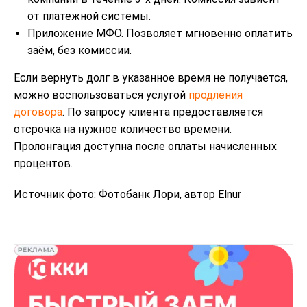
от платежной системы.
Приложение МФО. Позволяет мгновенно оплатить
заём, без комиссии.
Если вернуть долг в указанное время не получается,
можно воспользоваться услугой
продления
договора
. По запросу клиента предоставляется
отсрочка на нужное количество времени.
Пролонгация доступна после оплаты начисленных
процентов.
Источник фото: Фотобанк Лори, автор Elnur