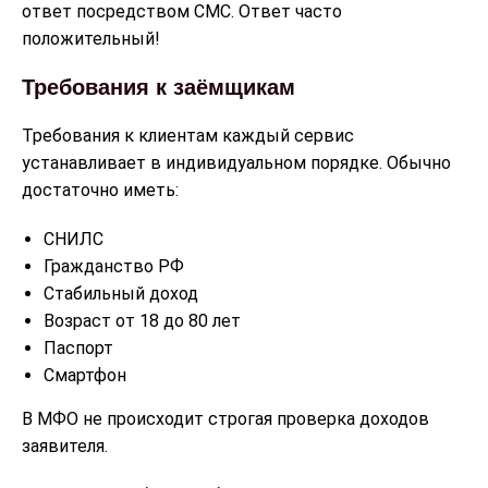
ответ посредством СМС. Ответ часто
положительный!
Требования к заёмщикам
Требования к клиентам каждый сервис
устанавливает в индивидуальном порядке. Обычно
достаточно иметь:
СНИЛС
Гражданство РФ
Стабильный доход
Возраст от 18 до 80 лет
Паспорт
Смартфон
В МФО не происходит строгая проверка доходов
заявителя.