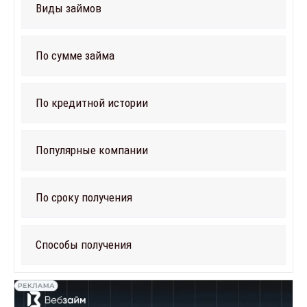
Виды займов
По сумме займа
По кредитной истории
Популярные компании
По сроку получения
Способы получения