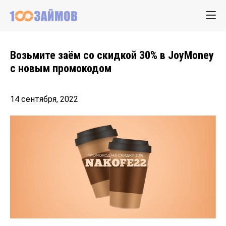
Возьмите заём со скидкой 30% в JoyMoney
с новым промокодом
14 сентября, 2022