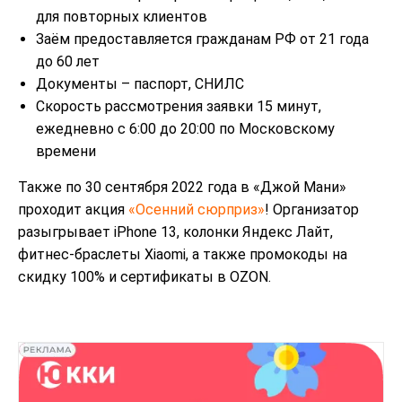
для повторных клиентов
Заём предоставляется гражданам РФ от 21 года
до 60 лет
Документы – паспорт, СНИЛС
Скорость рассмотрения заявки 15 минут,
ежедневно с 6:00 до 20:00 по Московскому
времени
Также по 30 сентября 2022 года в «Джой Мани»
проходит акция
«Осенний сюрприз»
! Организатор
разыгрывает iPhone 13, колонки Яндекс Лайт,
фитнес-браслеты Xiaomi, а также промокоды на
скидку 100% и сертификаты в OZON.