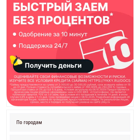
По городам