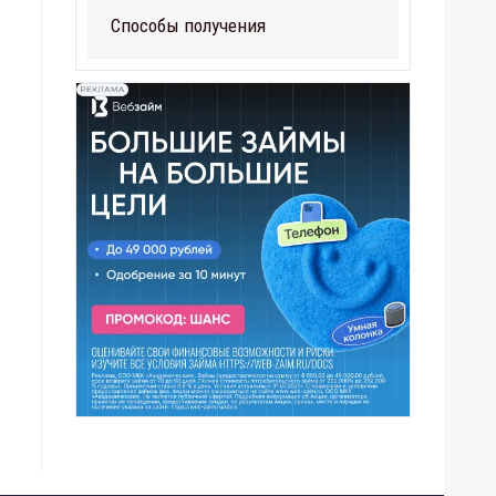
Способы получения