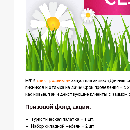
МФК
«Быстроденьги»
запустила акцию «Дачный се
пикников и отдыха на даче! Срок проведения – с 2
как новые, так и действующие клиенты с займом о
Призовой фонд акции:
Туристическая палатка – 1 шт.
Набор складной мебели – 2 шт.