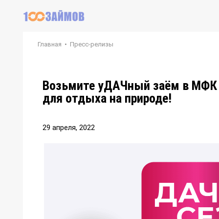
Главная
•
Пресс-релизы
Возьмите уДАЧный заём в МФК 
для отдыха на природе!
29 апреля, 2022