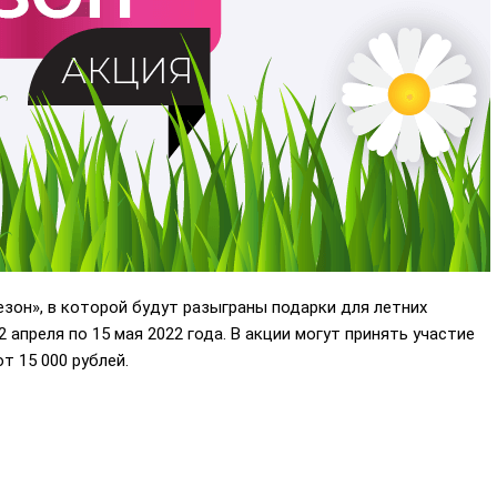
зон», в которой будут разыграны подарки для летних
2 апреля по 15 мая 2022 года. В акции могут принять участие
т 15 000 рублей.