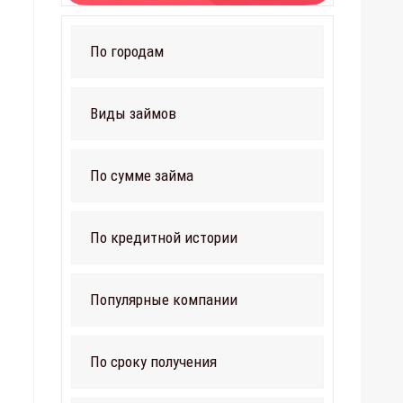
По городам
Виды займов
По сумме займа
По кредитной истории
Популярные компании
По сроку получения