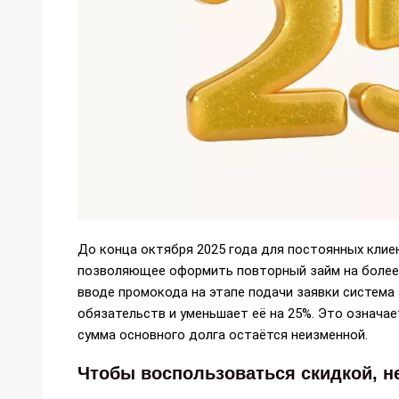
До конца октября 2025 года для постоянных кли
позволяющее оформить повторный займ на более в
вводе промокода на этапе подачи заявки систем
обязательств и уменьшает её на 25%. Это означае
сумма основного долга остаётся неизменной.
Чтобы воспользоваться скидкой, н