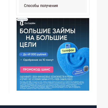
Способы получения