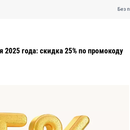
Без 
я 2025 года: скидка 25% по промокоду