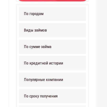
По городам
Виды займов
По сумме займа
По кредитной истории
Популярные компании
По сроку получения