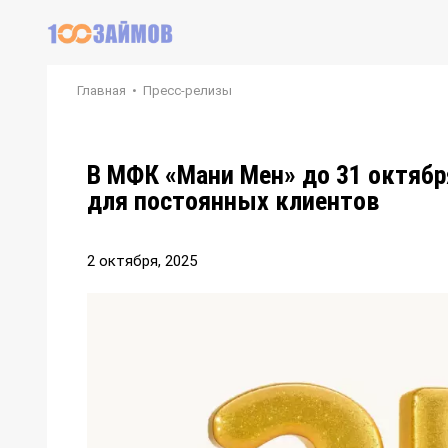
Главная
•
Пресс-релизы
В МФК «Мани Мен» до 31 октябр
для постоянных клиентов
2 октября, 2025