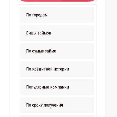
По городам
Виды займов
По сумме займа
По кредитной истории
Популярные компании
По сроку получения