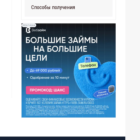
Способы получения