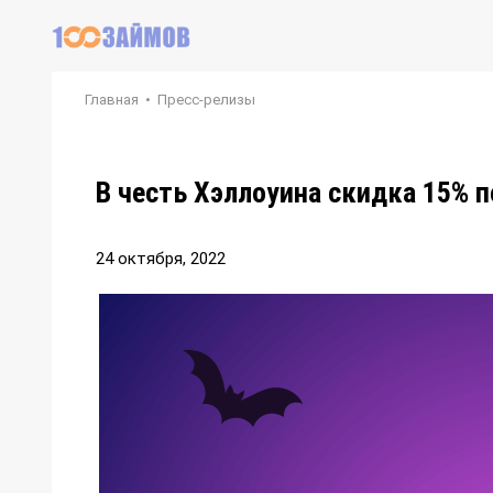
Главная
•
Пресс-релизы
В честь Хэллоуина скидка 15% 
24 октября, 2022