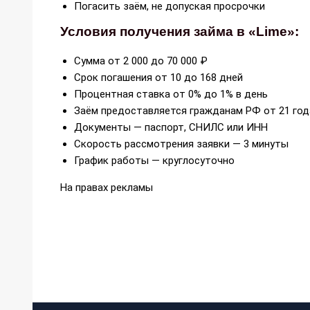
Погасить заём, не допуская просрочки
Условия получения займа в «Lime»:
Cумма от 2 000 до 70 000 ₽
Срок погашения от 10 до 168 дней
Процентная ставка от 0% до 1% в день
Заём предоставляется гражданам РФ от 21 год
Документы — паспорт, СНИЛС или ИНН
Скорость рассмотрения заявки — 3 минуты
График работы — круглосуточно
На правах рекламы