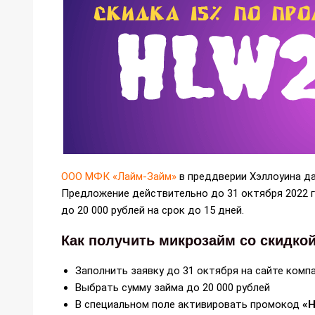
ООО МФК «Лайм-Займ»
в преддверии Хэллоуина да
Предложение действительно до 31 октября 2022 
до 20 000 рублей на срок до 15 дней.
Как получить микрозайм со скидкой
Заполнить заявку до 31 октября на сайте комп
Выбрать сумму займа до 20 000 рублей
В специальном поле активировать промокод
«