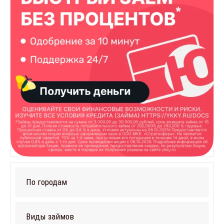
По городам
Виды займов