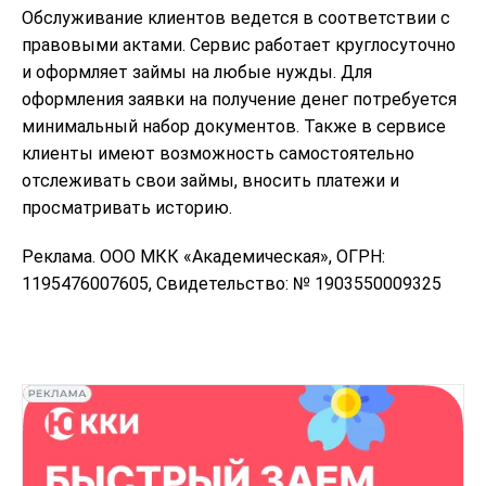
Обслуживание клиентов ведется в соответствии с
правовыми актами. Сервис работает круглосуточно
и оформляет займы на любые нужды. Для
оформления заявки на получение денег потребуется
минимальный набор документов. Также в сервисе
клиенты имеют возможность самостоятельно
отслеживать свои займы, вносить платежи и
просматривать историю.
Реклама. ООО МКК «Академическая», ОГРН:
1195476007605, Свидетельство: № 1903550009325