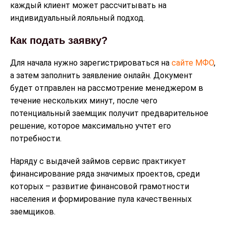
каждый клиент может рассчитывать на
индивидуальный лояльный подход.
Как подать заявку?
Для начала нужно зарегистрироваться на
сайте МФО
,
а затем заполнить заявление онлайн. Документ
будет отправлен на рассмотрение менеджером в
течение нескольких минут, после чего
потенциальный заемщик получит предварительное
решение, которое максимально учтет его
потребности.
Наряду с выдачей займов сервис практикует
финансирование ряда значимых проектов, среди
которых – развитие финансовой грамотности
населения и формирование пула качественных
заемщиков.