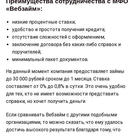
Преимущества сотрудничества с МФО
«Вебзайм»:
низкие процентные ставки;
удобство и простота получения кредита;
отсутствие сложностей с оформлением;
заключение договора без каких-либо справок и
поручителей;
минимальный пакет документов.
На данный момент компания предоставляет займы
до 30 000 рублей сроком до 1 месяца. Ставка
составляет от 0% до 0,8% в сутки. Это очень удобно
для тех, кто не имеет возможности представить
справки, но хочет получить деньги.
Если сравнивать Вебзайм с другими подобными
организациями, то можно сказать, что ему удалось
достичь высокого результата благодаря тому, что