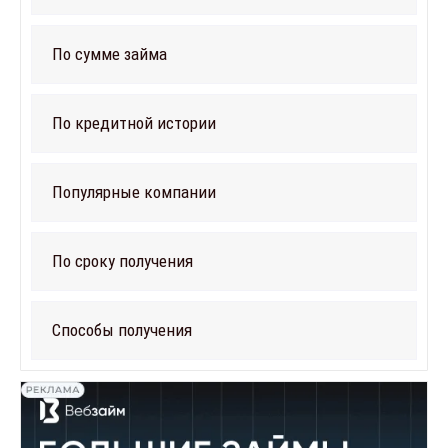
По сумме займа
По кредитной истории
Популярные компании
По сроку получения
Способы получения