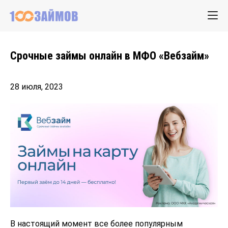
Срочные займы онлайн в МФО «Вебзайм»
28 июля, 2023
В настоящий момент все более популярным