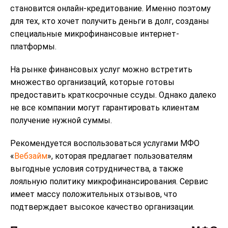
становится онлайн-кредитование. Именно поэтому
для тех, кто хочет получить деньги в долг, созданы
специальные микрофинансовые интернет-
платформы.
На рынке финансовых услуг можно встретить
множество организаций, которые готовы
предоставить краткосрочные ссуды. Однако далеко
не все компании могут гарантировать клиентам
получение нужной суммы.
Рекомендуется воспользоваться услугами МФО
«
Вебзайм
», которая предлагает пользователям
выгодные условия сотрудничества, а также
лояльную политику микрофинансирования. Сервис
имеет массу положительных отзывов, что
подтверждает высокое качество организации.