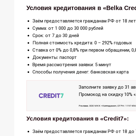
Условия кредитования в «Belka Cred
Заём предоставляется гражданам РФ от 18 лет
Сумма: от 1 000 до 30 000 рублей
Срок: от 7 до 30 дней
Полная стоимость кредита: 0 – 292% годовых
Ставка от 0% до 0,8% при первом обращении, 0
Документы: паспорт
Время рассмотрения заявки: 5 минут
Способы получения денег: банковская карта
Заполните заявку до 31 ав
Промокод на скидку 10% 
Реклама. ООО МКК «Каппадокия», ОГРН: 119745
Условия кредитования в «Credit7»:
Заём предоставляется гражданам РФ от 18 до 