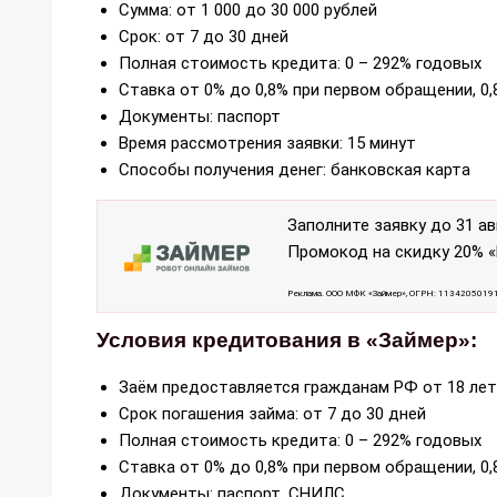
Сумма: от 1 000 до 30 000 рублей
Срок: от 7 до 30 дней
Полная стоимость кредита: 0 – 292% годовых
Ставка от 0% до 0,8% при первом обращении, 0
Документы: паспорт
Время рассмотрения заявки: 15 минут
Способы получения денег: банковская карта
Заполните заявку до 31 ав
Промокод на скидку 20% «
Реклама. ООО МФК «Займер», ОГРН: 1134205019
Условия кредитования в «Займер»:
Заём предоставляется гражданам РФ от 18 лет
Срок погашения займа: от 7 до 30 дней
Полная стоимость кредита: 0 – 292% годовых
Ставка от 0% до 0,8% при первом обращении, 0
Документы: паспорт, СНИЛС