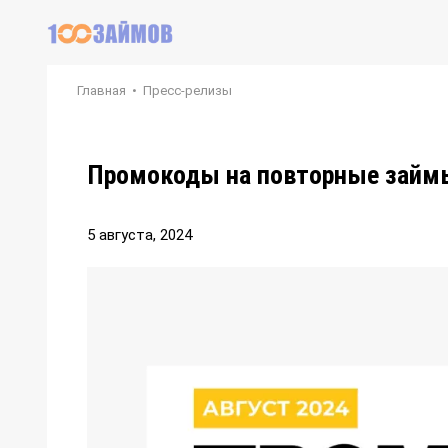
Главная
•
Пресс-релизы
Промокоды на повторные займы 
5 августа, 2024