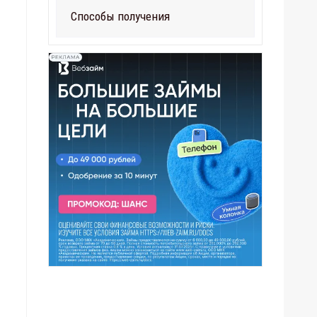
Способы получения