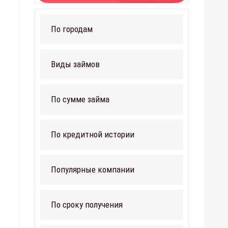
По городам
Виды займов
По сумме займа
По кредитной истории
Популярные компании
По сроку получения