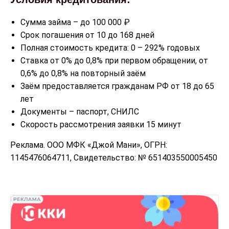
Сумма займа – до 100 000 ₽
Срок погашения от 10 до 168 дней
Полная стоимость кредита: 0 – 292% годовых
Ставка от 0% до 0,8% при первом обращении, от
0,6% до 0,8% на повторный заём
Заём предоставляется гражданам РФ от 18 до 65
лет
Документы – паспорт, СНИЛС
Скорость рассмотрения заявки 15 минут
Реклама. ООО МФК «Джой Мани», ОГРН:
1145476064711, Свидетельство: № 651403550005450