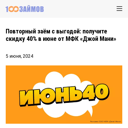
Повторный заём с выгодой: получите
скидку 40% в июне от МФК «Джой Мани»
5 июня, 2024