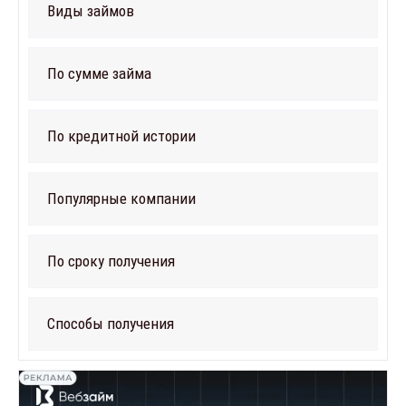
Виды займов
По сумме займа
По кредитной истории
Популярные компании
По сроку получения
Способы получения