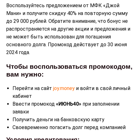
Воспользуйтесь предложением от МФК «Джой
Мани» и получите скидку 40% на повторную сумму
до 29 000 рублей. Обратите внимание, что бонус не
распространяется на другие акции и предложения и
не может быть использован для погашения
основного долга. Промокод действует до 30 июня
2024 года.
Чтобы воспользоваться промокодом,
вам нужно:
Перейти на сайт
joy.money
и войти в свой личный
кабинет
Ввести промокод
«ИЮНЬ40»
при заполнении
заявки
Получить деньги на банковскую карту
Своевременно погасить долг перед компанией
Условия кредитования: