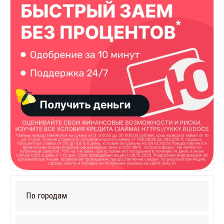
По городам