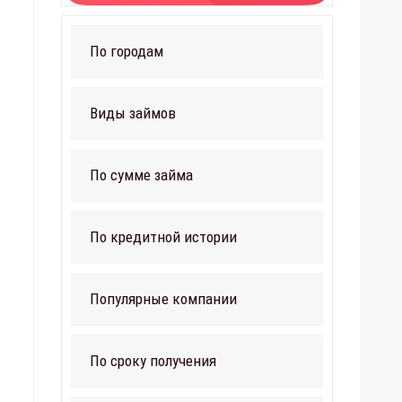
По городам
Виды займов
По сумме займа
По кредитной истории
Популярные компании
По сроку получения