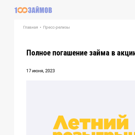
Главная
•
Пресс-релизы
Полное погашение займа в акции
17 июня, 2023