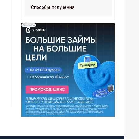
Способы получения