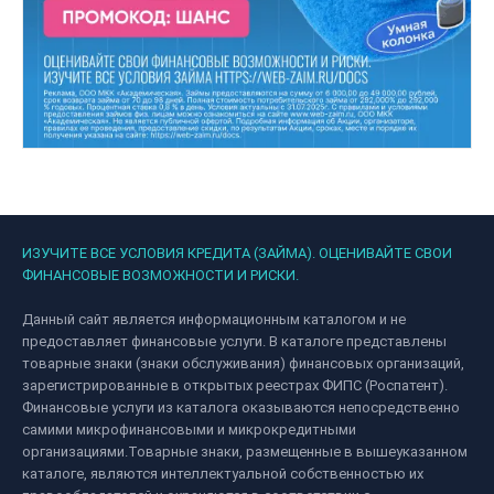
ИЗУЧИТЕ ВСЕ УСЛОВИЯ КРЕДИТА (ЗАЙМА). ОЦЕНИВАЙТЕ СВОИ
ФИНАНСОВЫЕ ВОЗМОЖНОСТИ И РИСКИ.
Данный сайт является информационным каталогом и не
предоставляет финансовые услуги. В каталоге представлены
товарные знаки (знаки обслуживания) финансовых организаций,
зарегистрированные в открытых реестрах ФИПС (Роспатент).
Финансовые услуги из каталога оказываются непосредственно
самими микрофинансовыми и микрокредитными
организациями.Товарные знаки, размещенные в вышеуказанном
каталоге, являются интеллектуальной собственностью их