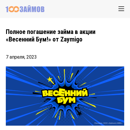
Полное погашение займа в акции
«Весенний Бум!» от Zaymigo
7 апреля, 2023