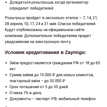
Дождаться розыгрыша, когда организатор
определит победителей
Розыгрыш пройдет в несколько этапов — 7, 14, 21,
28 апреля, 10, 17, 24 и 31 мая. Списки победителей
будут опубликованы на официальном сайте
компании. Дополнительно победителям придет
уведомление на электронную почту.
Условия кредитования в Zaymigo:
Заём предоставляется гражданам РФ от 18 до 65
лет
Сумма займа до 15 000 ₽ для новых клиентов,
повторный заём – до 30 000 ₽
Срок погашения от 5 до 30 дней
Ставка 1% в день
Документы – паспорт РФ, мобильный телефон