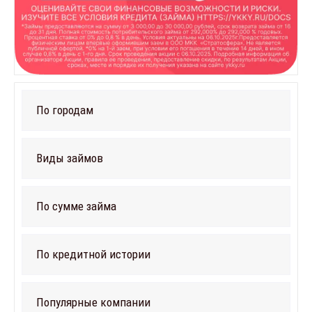
По городам
Виды займов
По сумме займа
По кредитной истории
Популярные компании