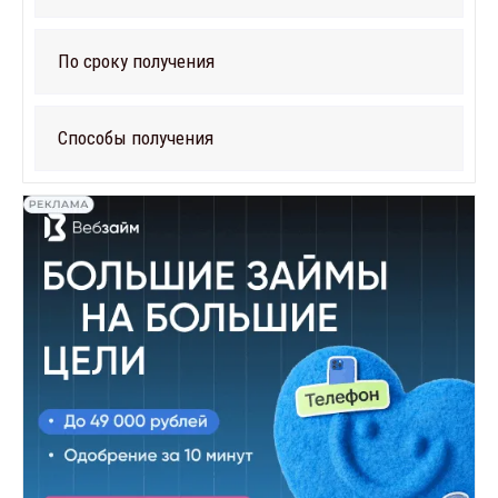
По сроку получения
Способы получения