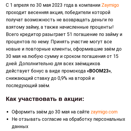
С 1 апреля по 30 мая 2023 года в компании
Zaymigo
проходит весенняя акция, победители которой
получат возможность не возвращать деньги по
взятому займу, а также начисленные проценты!
Всего кредитор разыграет 51 погашение по займу и
процентов по нему. Принять участие могут все
новые и повторные клиенты, оформившие заём до
30 мая на любую сумму и сроком погашения от 15
дней. Дополнительно для всех заёмщиков
действует бонус в виде промокода
«BOOM23»
,
снижающий ставку до 0,9% на второй и
последующий заём.
Как участвовать в акции:
Оформить заём до 30 мая на сайте
zaymigo.com
Не отзывать согласие на обработку персональных
данных