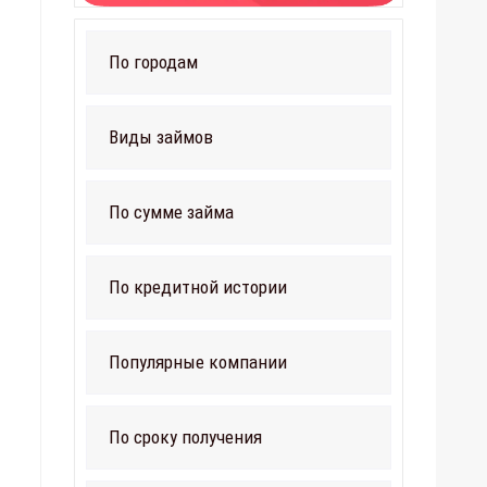
По городам
Виды займов
По сумме займа
По кредитной истории
Популярные компании
По сроку получения