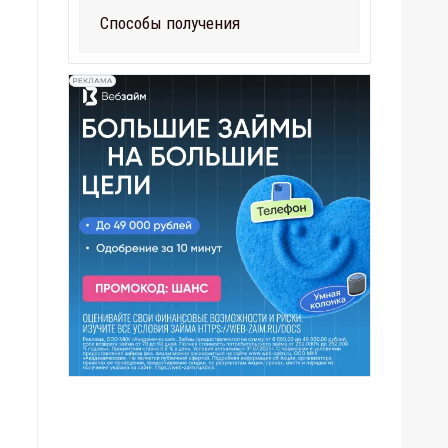
Способы получения