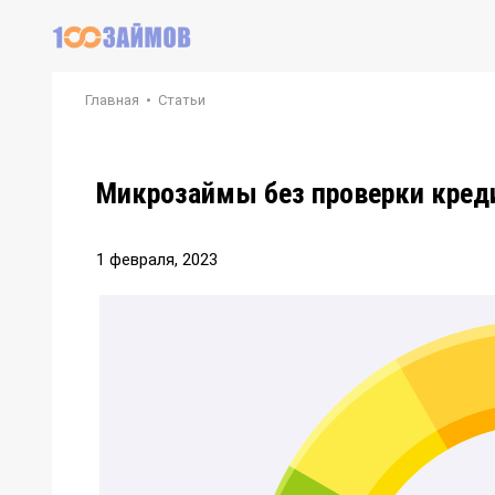
Главная
•
Статьи
Микрозаймы без проверки кред
1 февраля, 2023