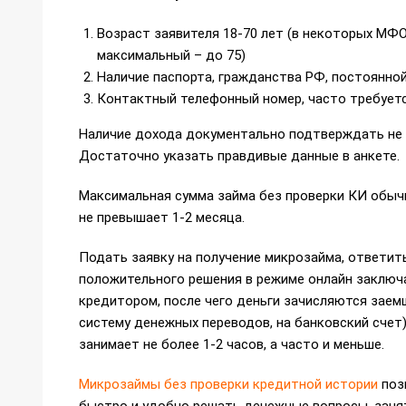
Возраст заявителя 18-70 лет (в некоторых МФ
максимальный – до 75)
Наличие паспорта, гражданства РФ, постоянно
Контактный телефонный номер, часто требует
Наличие дохода документально подтверждать не 
Достаточно указать правдивые данные в анкете.
Максимальная сумма займа без проверки КИ обычн
не превышает 1-2 месяца.
Подать заявку на получение микрозайма, ответит
положительного решения в режиме онлайн заключ
кредитором, после чего деньги зачисляются заемщ
систему денежных переводов, на банковский счет)
занимает не более 1-2 часов, а часто и меньше.
Микрозаймы без проверки кредитной истории
поз