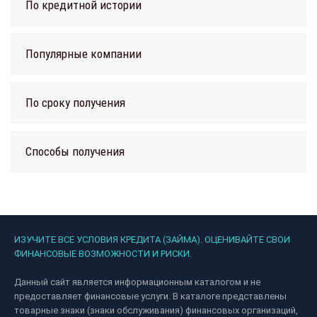
По кредитной истории
Популярные компании
По сроку получения
Способы получения
ИЗУЧИТЕ ВСЕ УСЛОВИЯ КРЕДИТА (ЗАЙМА). ОЦЕНИВАЙТЕ СВОИ
ФИНАНСОВЫЕ ВОЗМОЖНОСТИ И РИСКИ.
Данный сайт является информационным каталогом и не
предоставляет финансовые услуги. В каталоге представлены
товарные знаки (знаки обслуживания) финансовых организаций,