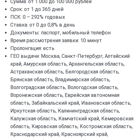
Сумма: от 1 000 до 100 000 рублей
Срок: от 1 до 365 дней
ПСК: 0 – 292% годовых
Ставка: от 0 до 0,8% в день
Документы: паспорт, мобильный телефон
Время рассмотрения заявки: 10 минут
Пролонгация: есть
ГЕО выдачи: Москва, Санкт-Петербург, Алтайский
край, Амурская область, Архангельская область,
Астраханская область, Белгородская область,
Брянская область, Владимирская область,
Волгоградская область, Вологодская область,
Воронежская область, Еврейская автономная
область, Забайкальский край, Ивановская область,
Иркутская область, Калининградская область,
Калужская область, Камчатский край, Кемеровская
область, Кировская область, Костромская область,
Краснодарский край, Красноярский край,