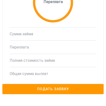
Переплата
Сумма займа
Переплата
Полная стоимость займа
Общая сумма выплат
ПОДАТЬ ЗАЯВКУ