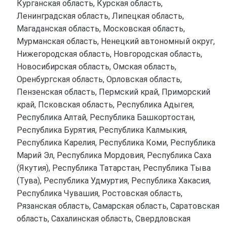
Курганская область, Курская область,
Ленинградская область, Липецкая область,
Магаданская область, Московская область,
Мурманская область, Ненецкий автономный округ,
Нижегородская область, Новгородская область,
Новосибирская область, Омская область,
Оренбургская область, Орловская область,
Пензенская область, Пермский край, Приморский
край, Псковская область, Республика Адыгея,
Республика Алтай, Республика Башкортостан,
Республика Бурятия, Республика Калмыкия,
Республика Карелия, Республика Коми, Республика
Марий Эл, Республика Мордовия, Республика Саха
(Якутия), Республика Татарстан, Республика Тыва
(Тува), Республика Удмуртия, Республика Хакасия,
Республика Чувашия, Ростовская область,
Рязанская область, Самарская область, Саратовская
область, Сахалинская область, Свердловская