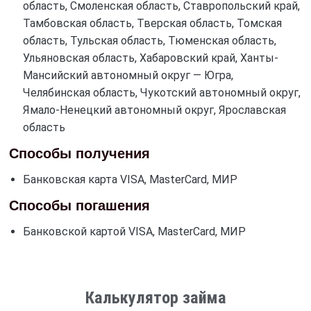
область, Смоленская область, Ставропольский край,
Тамбовская область, Тверская область, Томская
область, Тульская область, Тюменская область,
Ульяновская область, Хабаровский край, Ханты-
Мансийский автономный округ — Югра,
Челябинская область, Чукотский автономный округ,
Ямало-Ненецкий автономный округ, Ярославская
область
Способы получения
Банковская карта VISA, MasterCard, МИР
Способы погашения
Банковской картой VISA, MasterCard, МИР
Калькулятор займа