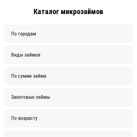
Каталог микрозаймов
По городам
Виды займов
По сумме займа
Залоговые займы
По возрасту