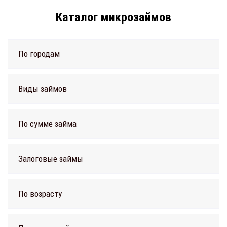
Каталог микрозаймов
По городам
Виды займов
По сумме займа
Залоговые займы
По возрасту