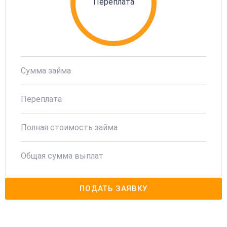
Переплата
Сумма займа
Переплата
Полная стоимость займа
Общая сумма выплат
ПОДАТЬ ЗАЯВКУ