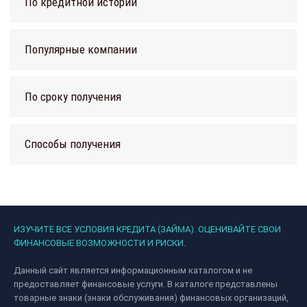
По кредитной истории
Популярные компании
По сроку получения
Способы получения
ИЗУЧИТЕ ВСЕ УСЛОВИЯ КРЕДИТА (ЗАЙМА). ОЦЕНИВАЙТЕ СВОИ
ФИНАНСОВЫЕ ВОЗМОЖНОСТИ И РИСКИ.
Данный сайт является информационным каталогом и не
предоставляет финансовые услуги. В каталоге представлены
товарные знаки (знаки обслуживания) финансовых организаций,