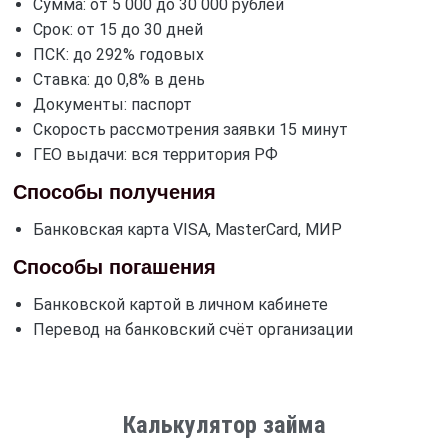
Сумма: от 5 000 до 30 000 рублей
Срок: от 15 до 30 дней
ПСК: до 292% годовых
Ставка: до 0,8% в день
Документы: паспорт
Скорость рассмотрения заявки 15 минут
ГЕО выдачи: вся территория РФ
Способы получения
Банковская карта VISA, MasterCard, МИР
Способы погашения
Банковской картой в личном кабинете
Перевод на банковский счёт организации
Калькулятор займа