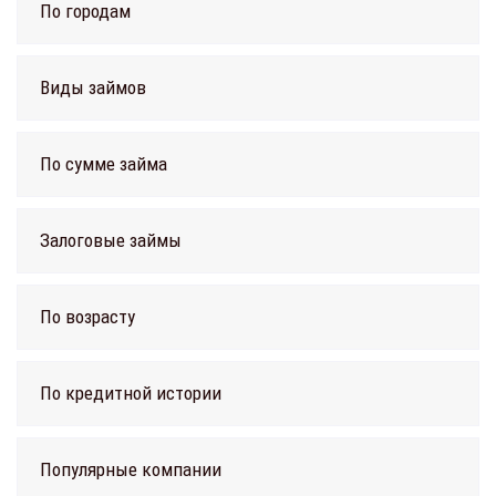
По городам
Виды займов
По сумме займа
Залоговые займы
По возрасту
По кредитной истории
Популярные компании