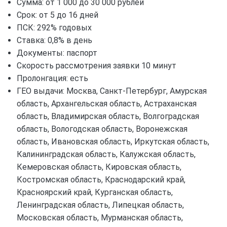
Сумма: от 1 000 до 30 000 рублей
Срок: от 5 до 16 дней
ПСК: 292% годовых
Ставка: 0,8% в день
Документы: паспорт
Скорость рассмотрения заявки 10 минут
Пролонгация: есть
ГЕО выдачи: Москва, Санкт-Петербург, Амурская
область, Архангельская область, Астраханская
область, Владимирская область, Волгоградская
область, Вологодская область, Воронежская
область, Ивановская область, Иркутская область,
Калининградская область, Калужская область,
Кемеровская область, Кировская область,
Костромская область, Краснодарский край,
Красноярский край, Курганская область,
Ленинградская область, Липецкая область,
Московская область, Мурманская область,