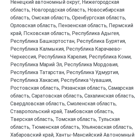
Ненецкий автономный округ, Нижегородская
область, Новгородская область, Новосибирская
область, Омская область, Оренбургская область,
Орловская область, Пензенская область, Пермский
край, Псковская область, Республика Адыгея,
Республика Башкортостан, Республика Бурятия,
Республика Калмыкия, Республика Карачаево-
Черкессия, Республика Карелия, Республика Коми,
Республика Марий Эл, Республика Мордовия,
Республика Татарстан, Республика Удмуртия,
Республика Хакасия, Республика Чувашия,
Ростовская область, Рязанская область, Самарская
область, Саратовская область, Сахалинская область,
Свердловская область, Смоленская область,
Ставропольский край, Тамбовская область,
Тверская область, Томская область, Тульская
область, Тюменская область, Ульяновская область,
Хабаровский край, Ханты-Мансийский Автономный