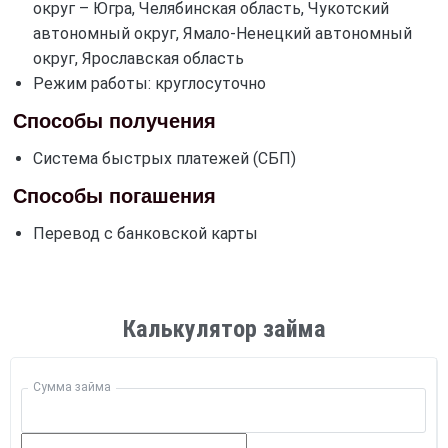
округ – Югра, Челябинская область, Чукотский
автономный округ, Ямало-Ненецкий автономный
округ, Ярославская область
Режим работы: круглосуточно
Способы получения
Система быстрых платежей (СБП)
Способы погашения
Перевод с банковской карты
Калькулятор займа
Сумма займа