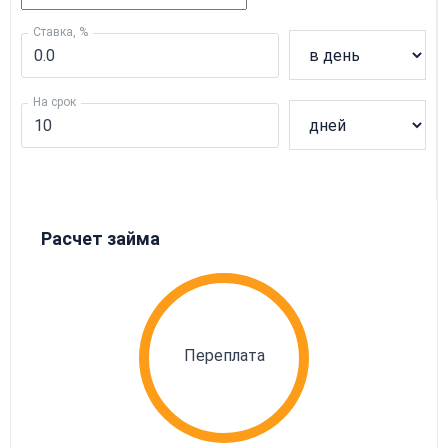
Ставка, %
На срок
Расчет займа
Переплата