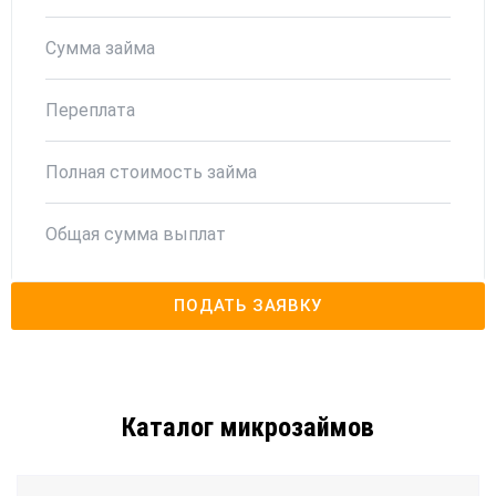
Сумма займа
Переплата
Полная стоимость займа
Общая сумма выплат
ПОДАТЬ ЗАЯВКУ
Каталог микрозаймов