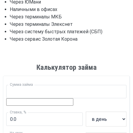
Через ЮМани
Наличными в офисах
Через терминалы МКБ
Через терминалы Элекснет
Через систему быстрых платежей (СБП)
Через сервис Золотая Корона
Калькулятор займа
Сумма займа
Ставка, %
На срок