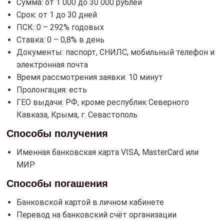
Сумма: от 1 000 до 30 000 рублей
Срок: от 1 до 30 дней
ПСК: 0 – 292% годовых
Ставка: 0 – 0,8% в день
Документы: паспорт, СНИЛС, мобильный телефон и
электронная почта
Время рассмотрения заявки: 10 минут
Пролонгация: есть
ГЕО выдачи: РФ, кроме республик Северного
Кавказа, Крыма, г. Севастополь
Способы получения
Именная банковская карта VISA, MasterCard или
МИР
Способы погашения
Банковской картой в личном кабинете
Перевод на банковский счёт организации