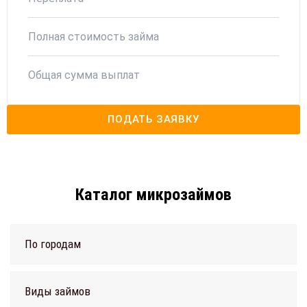
Полная стоимость займа
Общая сумма выплат
ПОДАТЬ ЗАЯВКУ
Каталог микрозаймов
По городам
Виды займов