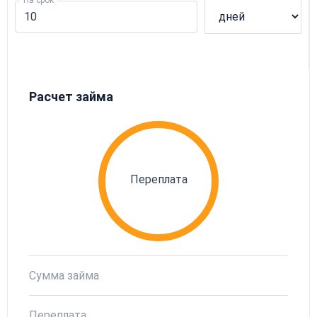
Расчет займа
Переплата
Сумма займа
Переплата