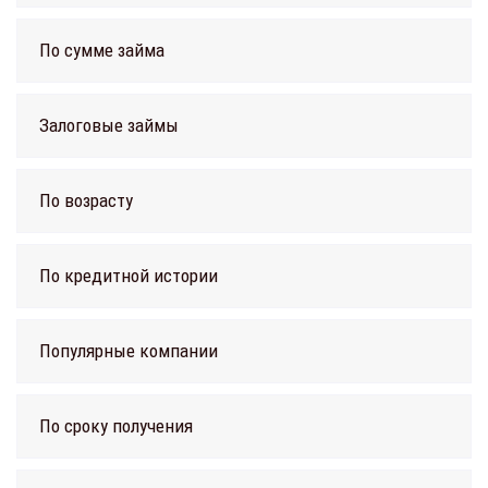
По сумме займа
Залоговые займы
По возрасту
По кредитной истории
Популярные компании
По сроку получения