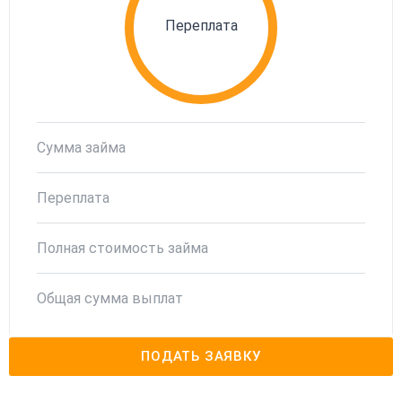
Переплата
Сумма займа
Переплата
Полная стоимость займа
Общая сумма выплат
ПОДАТЬ ЗАЯВКУ