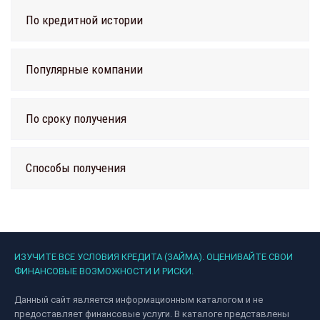
По кредитной истории
Популярные компании
По сроку получения
Способы получения
ИЗУЧИТЕ ВСЕ УСЛОВИЯ КРЕДИТА (ЗАЙМА). ОЦЕНИВАЙТЕ СВОИ
ФИНАНСОВЫЕ ВОЗМОЖНОСТИ И РИСКИ.
Данный сайт является информационным каталогом и не
предоставляет финансовые услуги. В каталоге представлены