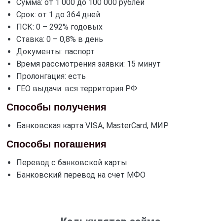
Сумма: от 1 000 до 100 000 рублей
Срок: от 1 до 364 дней
ПСК: 0 – 292% годовых
Ставка: 0 – 0,8% в день
Документы: паспорт
Время рассмотрения заявки: 15 минут
Пролонгация: есть
ГЕО выдачи: вся территория РФ
Способы получения
Банковская карта VISA, MasterCard, МИР
Способы погашения
Перевод с банковской карты
Банковский перевод на счет МФО