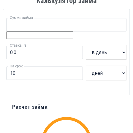
Калькулятор займа
Сумма займа
Ставка, %
На срок
Расчет займа