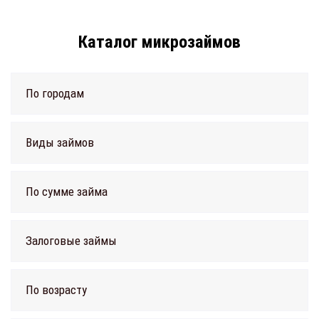
Каталог микрозаймов
По городам
Виды займов
По сумме займа
Залоговые займы
По возрасту