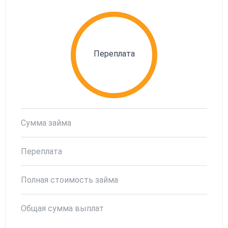
Переплата
Сумма займа
Переплата
Полная стоимость займа
Общая сумма выплат