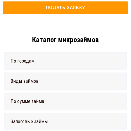
ПОДАТЬ ЗАЯВКУ
Каталог микрозаймов
По городам
Виды займов
По сумме займа
Залоговые займы