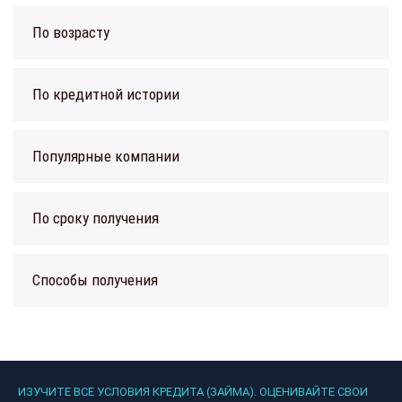
По возрасту
По кредитной истории
Популярные компании
По сроку получения
Способы получения
ИЗУЧИТЕ ВСЕ УСЛОВИЯ КРЕДИТА (ЗАЙМА). ОЦЕНИВАЙТЕ СВОИ