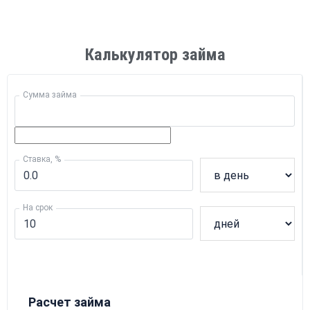
Калькулятор займа
Сумма займа
Ставка, %
На срок
Расчет займа