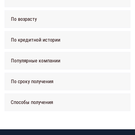
По возрасту
По кредитной истории
Популярные компании
По сроку получения
Способы получения