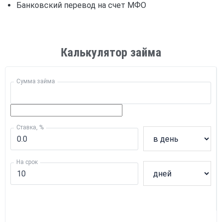
Банковский перевод на счет МФО
Калькулятор займа
Сумма займа
Ставка, %
На срок