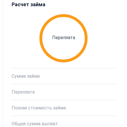
Расчет займа
Переплата
Сумма займа
Переплата
Полная стоимость займа
Общая сумма выплат