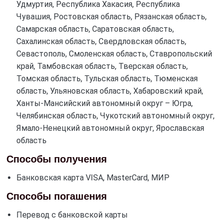
Удмуртия, Республика Хакасия, Республика
Чувашия, Ростовская область, Рязанская область,
Самарская область, Саратовская область,
Сахалинская область, Свердловская область,
Севастополь, Смоленская область, Ставропольский
край, Тамбовская область, Тверская область,
Томская область, Тульская область, Тюменская
область, Ульяновская область, Хабаровский край,
Ханты-Мансийский автономный округ – Югра,
Челябинская область, Чукотский автономный округ,
Ямало-Ненецкий автономный округ, Ярославская
область
Способы получения
Банковская карта VISA, MasterCard, МИР
Способы погашения
Перевод с банковской карты