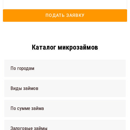
ПОДАТЬ ЗАЯВКУ
Каталог микрозаймов
По городам
Виды займов
По сумме займа
Залоговые займы