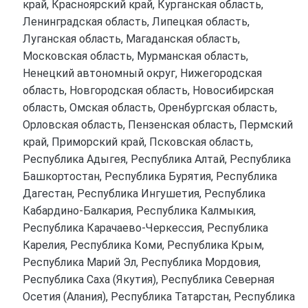
край, Красноярский край, Курганская область,
Ленинградская область, Липецкая область,
Луганская область, Магаданская область,
Московская область, Мурманская область,
Ненецкий автономный округ, Нижегородская
область, Новгородская область, Новосибирская
область, Омская область, Оренбургская область,
Орловская область, Пензенская область, Пермский
край, Приморский край, Псковская область,
Республика Адыгея, Республика Алтай, Республика
Башкортостан, Республика Бурятия, Республика
Дагестан, Республика Ингушетия, Республика
Кабардино-Балкария, Республика Калмыкия,
Республика Карачаево-Черкессия, Республика
Карелия, Республика Коми, Республика Крым,
Республика Марий Эл, Республика Мордовия,
Республика Саха (Якутия), Республика Северная
Осетия (Алания), Республика Татарстан, Республика