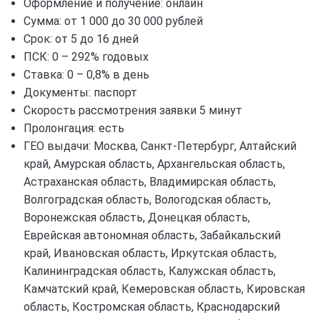
Оформление и получение: онлайн
Сумма: от 1 000 до 30 000 рублей
Срок: от 5 до 16 дней
ПСК: 0 – 292% годовых
Ставка: 0 – 0,8% в день
Документы: паспорт
Скорость рассмотрения заявки 5 минут
Пролонгация: есть
ГЕО выдачи: Москва, Санкт-Петербург, Алтайский
край, Амурская область, Архангельская область,
Астраханская область, Владимирская область,
Волгоградская область, Вологодская область,
Воронежская область, Донецкая область,
Еврейская автономная область, Забайкальский
край, Ивановская область, Иркутская область,
Калининградская область, Калужская область,
Камчатский край, Кемеровская область, Кировская
область, Костромская область, Краснодарский