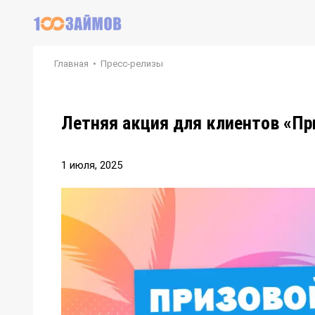
Главная
•
Пресс-релизы
Летняя акция для клиентов «При
1 июля, 2025