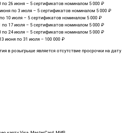
0 по 26 июня – 5 сертификатов номиналом 5 000 ₽
 июня по 3 июля – 5 сертификатов номиналом 5 000 ₽
 по 10 июля – 5 сертификатов номиналом 5 000 ₽
1 по 17 июля – 5 сертификатов номиналом 5 000 ₽
8 по 24 июля – 5 сертификатов номиналом 5 000 ₽
13 июня по 31 июля – 100 000 ₽
ия в розыгрыше является отсутствие просрочки на дату
ую карту Visa, MasterCard, МИР