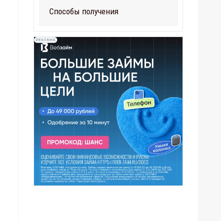
Способы получения