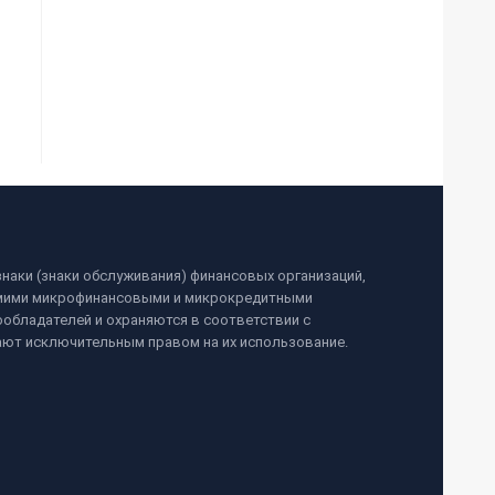
наки (знаки обслуживания) финансовых организаций,
самими микрофинансовыми и микрокредитными
обладателей и охраняются в соответствии с
ают исключительным правом на их использование.