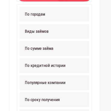
По городам
Виды займов
По сумме займа
По кредитной истории
Популярные компании
По сроку получения