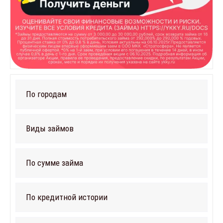
По городам
Виды займов
По сумме займа
По кредитной истории