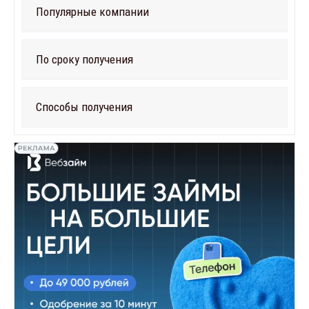
Популярные компании
По сроку получения
Способы получения