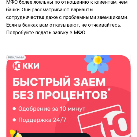
МФО более лояльны по отношению к клиентам, чем
банки. Они рассматривают варианты
сотрудничества даже с проблемными заемщиками.
Если в банках вам отказывают, не отчаивайтесь.
Попробуйте подать заявку в МФО.