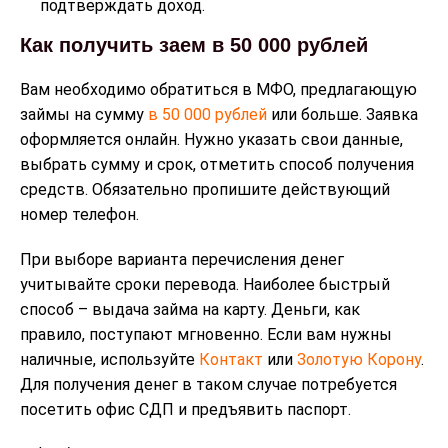
подтверждать доход.
Как получить заем в 50 000 рублей
Вам необходимо обратиться в МФО, предлагающую
займы на сумму
в 50 000 рублей
или больше. Заявка
оформляется онлайн. Нужно указать свои данные,
выбрать сумму и срок, отметить способ получения
средств. Обязательно пропишите действующий
номер телефон.
При выборе варианта перечисления денег
учитывайте сроки перевода. Наиболее быстрый
способ – выдача займа на карту. Деньги, как
правило, поступают мгновенно. Если вам нужны
наличные, используйте
Контакт
или
Золотую Корону
.
Для получения денег в таком случае потребуется
посетить офис СДП и предъявить паспорт.