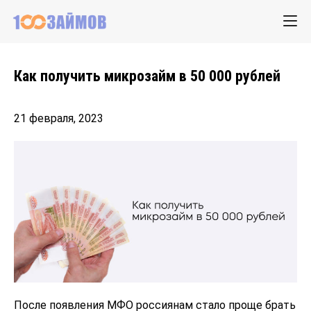
Как получить микрозайм в 50 000 рублей
21 февраля, 2023
После появления МФО россиянам стало проще брать