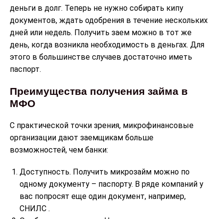
деньги в долг. Теперь не нужно собирать кипу
документов, ждать одобрения в течение нескольких
дней или недель. Получить заем можно в тот же
день, когда возникла необходимость в деньгах. Для
этого в большинстве случаев достаточно иметь
паспорт.
Преимущества получения займа в
МФО
С практической точки зрения, микрофинансовые
организации дают заемщикам больше
возможностей, чем банки:
Доступность. Получить микрозайм можно по
одному документу – паспорту. В ряде компаний у
вас попросят еще один документ, например,
СНИЛС .