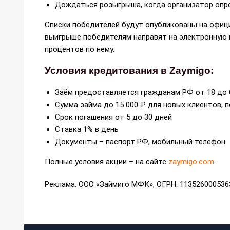
Дождаться розыгрыша, когда организатор опр
Списки победителей будут опубликованы на офиц
выигрыше победителям направят на электронную п
процентов по нему.
Условия кредитования в Zaymigo:
Заём предоставляется гражданам РФ от 18 до 
Сумма займа до 15 000 ₽ для новых клиентов, 
Срок погашения от 5 до 30 дней
Ставка 1% в день
Документы – паспорт РФ, мобильный телефон
Полные условия акции – на сайте
zaymigo.com
.
Реклама. ООО «Займиго МФК», ОГРН: 113526000536