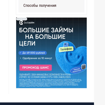
Способы получения