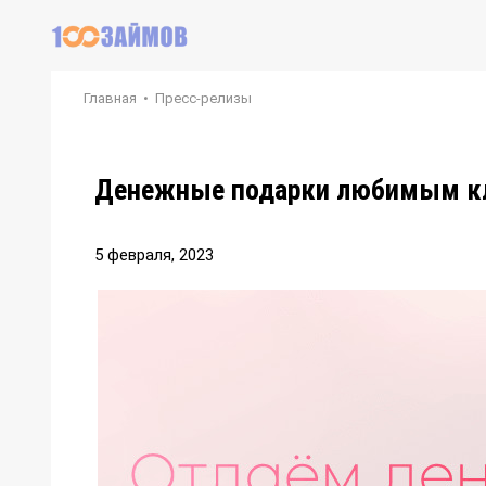
Главная
•
Пресс-релизы
Денежные подарки любимым кл
5 февраля, 2023