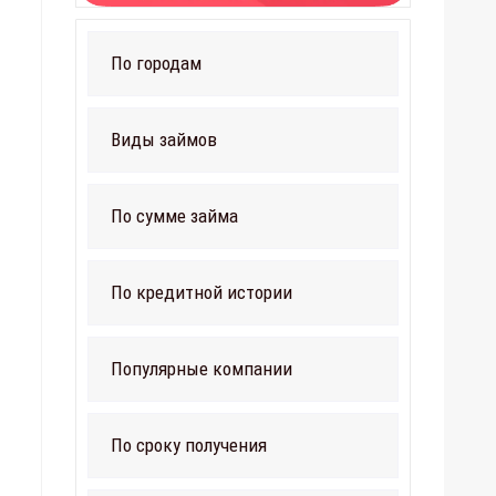
По городам
Виды займов
По сумме займа
По кредитной истории
Популярные компании
По сроку получения