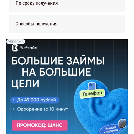
По сроку получения
Способы получения