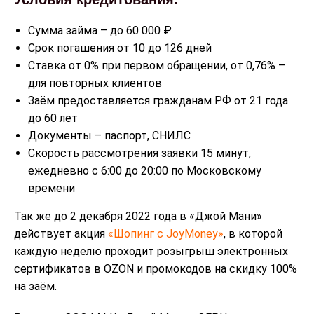
Сумма займа – до 60 000 ₽
Срок погашения от 10 до 126 дней
Ставка от 0% при первом обращении, от 0,76% –
для повторных клиентов
Заём предоставляется гражданам РФ от 21 года
до 60 лет
Документы – паспорт, СНИЛС
Скорость рассмотрения заявки 15 минут,
ежедневно с 6:00 до 20:00 по Московскому
времени
Так же до 2 декабря 2022 года в «Джой Мани»
действует акция
«Шопинг с JoyMoney»
, в которой
каждую неделю проходит розыгрыш электронных
сертификатов в OZON и промокодов на скидку 100%
на заём.