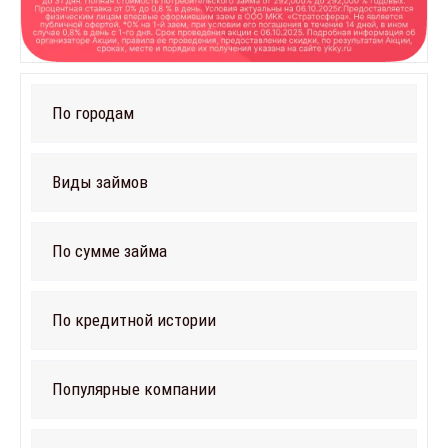
По городам
Виды займов
По сумме займа
По кредитной истории
Популярные компании