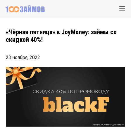
«Чёрная пятница» в JoyMoney: займы со
скидкой 40%!
23 ноября, 2022