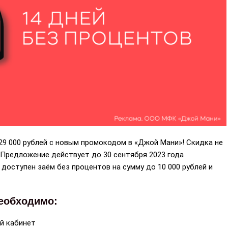
29 000 рублей с новым промокодом в «Джой Мани»! Скидка не
 Предложение действует до 30 сентября 2023 года
доступен заём без процентов на сумму до 10 000 рублей и
необходимо:
ый кабинет