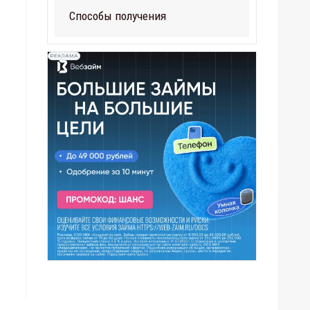
Способы получения