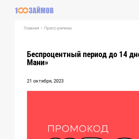
Главная
•
Пресс-релизы
Беспроцентный период до 14 д
Мани»
21 октября, 2023