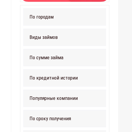
По городам
Виды займов
По сумме займа
По кредитной истории
Популярные компании
По сроку получения