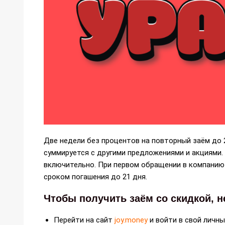
Две недели без процентов на повторный заём до 
суммируется с другими предложениями и акциями.
включительно. При первом обращении в компанию 
сроком погашения до 21 дня.
Чтобы получить заём со скидкой, 
Перейти на сайт
joy.money
и войти в свой личн