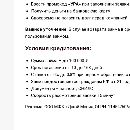
Ввести промокод
«УРА»
при заполнении заявки
Получить деньги на банковскую карту
Своевременно погасить долг перед компанией
Важное уточнение:
В случае возврата займа в ср
пользования займом.
Условия кредитования:
Сумма займа – до 100 000 ₽
Срок погашения от 10 до 168 дней
Ставка от 0% до 0,8% при первом обращении, от
Заём предоставляется гражданам РФ от 21 год
Документы – паспорт, СНИЛС
Скорость рассмотрения заявки 15 минут
Реклама. ООО МФК «Джой Мани», ОГРН: 114547606