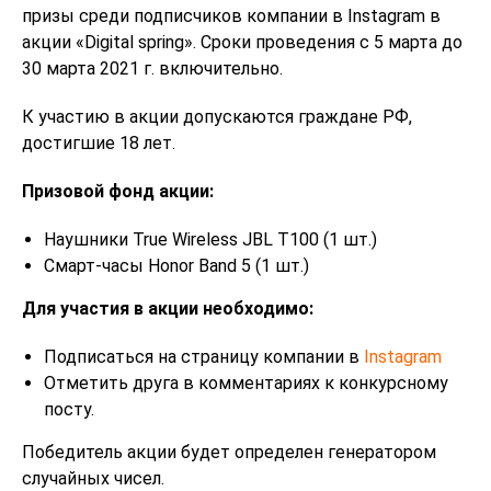
призы среди подписчиков компании в Instagram в
акции «Digital spring». Сроки проведения с 5 марта до
30 марта 2021 г. включительно.
К участию в акции допускаются граждане РФ,
достигшие 18 лет.
Призовой фонд акции:
Наушники True Wireless JBL T100 (1 шт.)
Смарт-часы Honor Band 5 (1 шт.)
Для участия в акции необходимо:
Подписаться на страницу компании в
Instagram
Отметить друга в комментариях к конкурсному
посту.
Победитель акции будет определен генератором
случайных чисел.