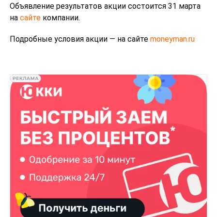
Объявление результатов акции состоится 31 марта
на
сайте
компании.
Подробные условия акции — на сайте
moneyman.ru