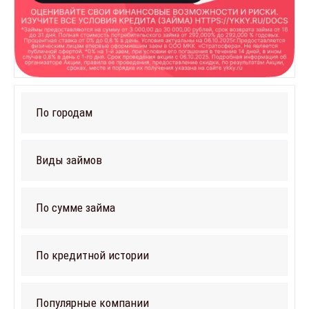
По городам
Виды займов
По сумме займа
По кредитной истории
Популярные компании