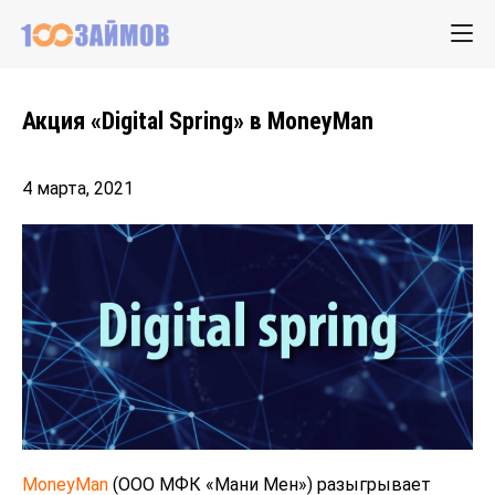
Акция «Digital Spring» в MoneyMan
4 марта, 2021
MoneyMan
(ООО МФК «Мани Мен») разыгрывает