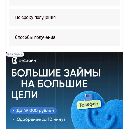
По сроку получения
Способы получения