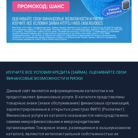
ИЗУЧИТЕ ВСЕ УСЛОВИЯ КРЕДИТА (ЗАЙМА). ОЦЕНИВАЙТЕ СВОИ
ФИНАНСОВЫЕ ВОЗМОЖНОСТИ И РИСКИ.
Данный сайт является информационным каталогом и не
предоставляет финансовые услуги. В каталоге представлены
товарные знаки (знаки обслуживания) финансовых организаций,
зарегистрированные в открытых реестрах ФИПС (Роспатент).
Финансовые услуги из каталога оказываются непосредственно
самими микрофинансовыми и микрокредитными
организациями.Товарные знаки, размещенные в вышеуказанном
каталоге, являются интеллектуальной собственностью их