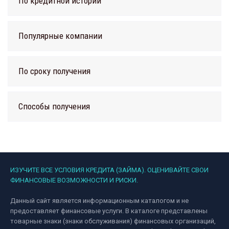
По кредитной истории
Популярные компании
По сроку получения
Способы получения
ИЗУЧИТЕ ВСЕ УСЛОВИЯ КРЕДИТА (ЗАЙМА). ОЦЕНИВАЙТЕ СВОИ
ФИНАНСОВЫЕ ВОЗМОЖНОСТИ И РИСКИ.
Данный сайт является информационным каталогом и не
предоставляет финансовые услуги. В каталоге представлены
товарные знаки (знаки обслуживания) финансовых организаций,