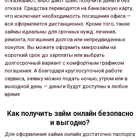
отказывают, МФО дают шанс получить деньги без
отказа. Средства переводятся на банковскую карту,
что исключает необходимость посещения офиса —
всё оформляется дистанционно. Кроме того, такие
займы идеальны для срочных нужд: лечения,
ремонта, погашения долгов или непредвиденных
покупок. Вы можете оформить микрозайм на
короткий срок до зарплаты или выбрать
долгосрочный вариант с комфортным графиком
погашения. А благодаря круглосуточной работе
сервиса, заявку можно подать ночью, утром или в
выходной день — деньги будут доступны в любое
время.
Как получить займ онлайн безопасно
и выгодно?
Для оформления займа онлайн достаточно паспорта