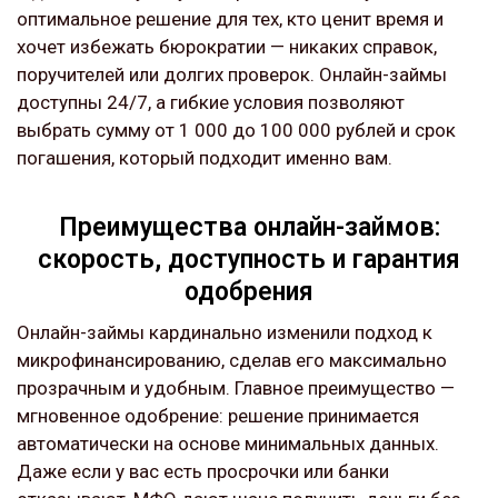
оптимальное решение для тех, кто ценит время и
хочет избежать бюрократии — никаких справок,
поручителей или долгих проверок. Онлайн-займы
доступны 24/7, а гибкие условия позволяют
выбрать сумму от 1 000 до 100 000 рублей и срок
погашения, который подходит именно вам.
Преимущества онлайн-займов:
скорость, доступность и гарантия
одобрения
Онлайн-займы кардинально изменили подход к
микрофинансированию, сделав его максимально
прозрачным и удобным. Главное преимущество —
мгновенное одобрение: решение принимается
автоматически на основе минимальных данных.
Даже если у вас есть просрочки или банки