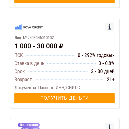
Лиц. № 2403045010102
1 000 - 30 000 ₽
ПСК
0 - 292% годовых
Ставка в день
0 - 0,8%
Срок
3 - 30 дней
Возраст
21+
Документы: Паспорт, ИНН, СНИЛС
ПОЛУЧИТЬ ДЕНЬГИ