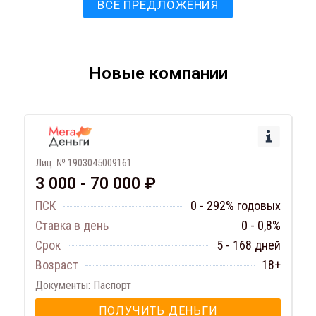
ВСЕ ПРЕДЛОЖЕНИЯ
Новые компании
Лиц. № 1903045009161
3 000 - 70 000 ₽
ПСК
0 - 292% годовых
Ставка в день
0 - 0,8%
Срок
5 - 168 дней
Возраст
18+
Документы: Паспорт
ПОЛУЧИТЬ ДЕНЬГИ