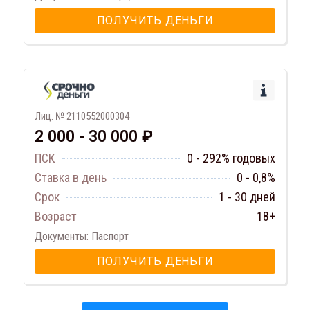
ПОЛУЧИТЬ ДЕНЬГИ
Лиц. № 2110552000304
2 000 - 30 000 ₽
ПСК
0 - 292% годовых
Ставка в день
0 - 0,8%
Срок
1 - 30 дней
Возраст
18+
Документы: Паспорт
ПОЛУЧИТЬ ДЕНЬГИ