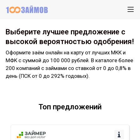
Выберите лучшее предложение с
высокой вероятностью одобрения!
Оформите заём онлайн на карту от лучших МКК и
МФК с суммой до 100 000 рублей. В каталоге более
200 компаний с займами со ставкой от 0 до 0,8% в
день (ПСК от 0 до 292% годовых).
Топ предложений