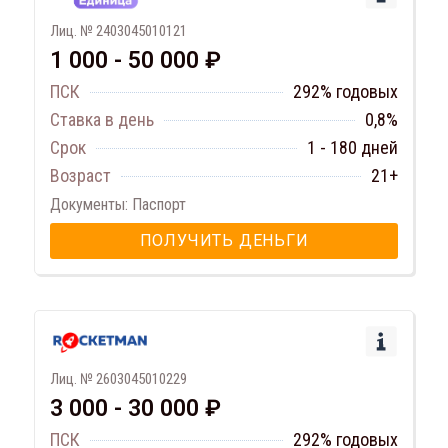
Лиц. № 2403045010121
1 000 - 50 000 ₽
ПСК
292% годовых
Ставка в день
0,8%
Срок
1 - 180 дней
Возраст
21+
Документы: Паспорт
ПОЛУЧИТЬ ДЕНЬГИ
Лиц. № 2603045010229
3 000 - 30 000 ₽
ПСК
292% годовых