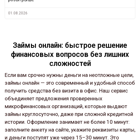
01.08.2026
Займы онлайн: быстрое решение
финансовых вопросов без лишних
сложностей
Если вам срочно нужны деньги на неотложные цели,
займы онлайн — это современный и удобный способ
получить средства без визита в офис. Наш сервис
объединяет предложения проверенных
микрофинансовых организаций, которые выдают
займы круглосуточно, даже при сложной кредитной
истории. Оформление занимает не более 10 минут:
заполните анкету на сайте, укажите реквизиты карты,
и деньги поступят уже через 15–30 минут. Это