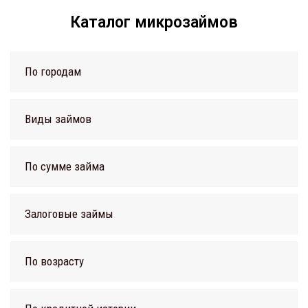
Каталог микрозаймов
По городам
Виды займов
По сумме займа
Залоговые займы
По возрасту