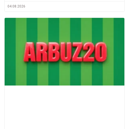
04.08.2026