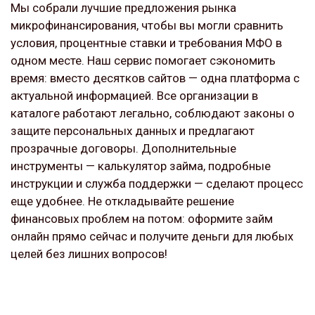
Мы собрали лучшие предложения рынка
микрофинансирования, чтобы вы могли сравнить
условия, процентные ставки и требования МФО в
одном месте. Наш сервис помогает сэкономить
время: вместо десятков сайтов — одна платформа с
актуальной информацией. Все организации в
каталоге работают легально, соблюдают законы о
защите персональных данных и предлагают
прозрачные договоры. Дополнительные
инструменты — калькулятор займа, подробные
инструкции и служба поддержки — сделают процесс
еще удобнее. Не откладывайте решение
финансовых проблем на потом: оформите займ
онлайн прямо сейчас и получите деньги для любых
целей без лишних вопросов!