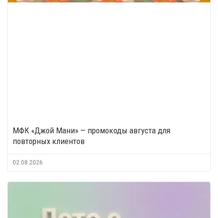
МФК «Джой Мани» — промокоды августа для
повторных клиентов
02.08.2026