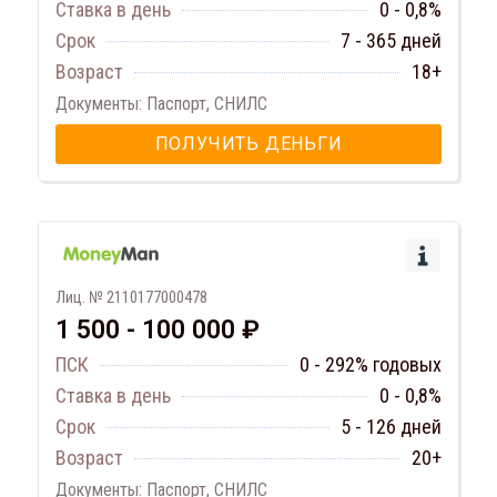
Ставка в день
0 - 0,8%
Срок
7 - 365 дней
Возраст
18+
Документы: Паспорт, СНИЛС
ПОЛУЧИТЬ ДЕНЬГИ
Лиц. № 2110177000478
1 500 - 100 000 ₽
ПСК
0 - 292% годовых
Ставка в день
0 - 0,8%
Срок
5 - 126 дней
Возраст
20+
Документы: Паспорт, СНИЛС