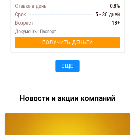
Ставка в день
0,8%
Срок
5 - 30 дней
Возраст
18+
Документы: Паспорт
ПОЛУЧИТЬ ДЕНЬГИ
ЕЩЁ
Новости и акции компаний