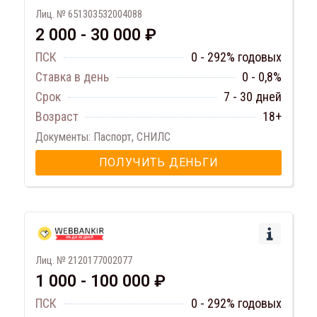
Лиц. № 651303532004088
2 000 - 30 000 ₽
ПСК
0 - 292% годовых
Ставка в день
0 - 0,8%
Срок
7 - 30 дней
Возраст
18+
Документы: Паспорт, СНИЛС
ПОЛУЧИТЬ ДЕНЬГИ
Лиц. № 2120177002077
1 000 - 100 000 ₽
ПСК
0 - 292% годовых