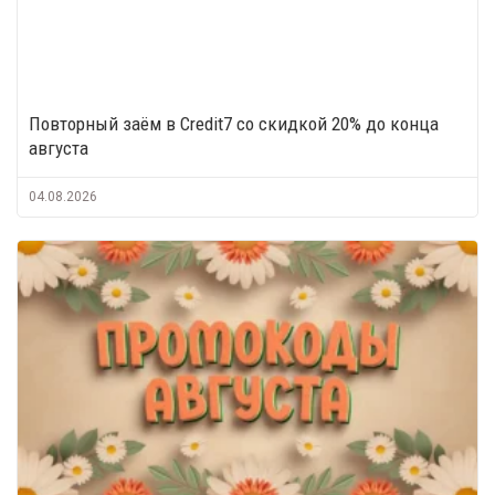
Повторный заём в Credit7 со скидкой 20% до конца
августа
04.08.2026