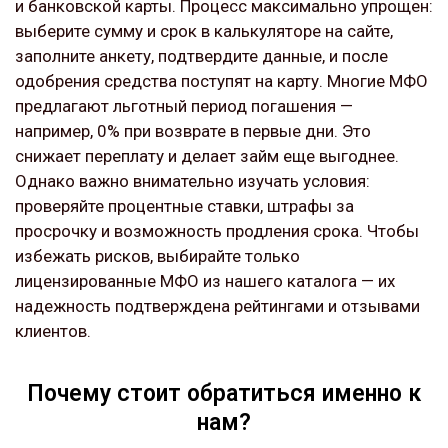
и банковской карты. Процесс максимально упрощен:
выберите сумму и срок в калькуляторе на сайте,
заполните анкету, подтвердите данные, и после
одобрения средства поступят на карту. Многие МФО
предлагают льготный период погашения —
например, 0% при возврате в первые дни. Это
снижает переплату и делает займ еще выгоднее.
Однако важно внимательно изучать условия:
проверяйте процентные ставки, штрафы за
просрочку и возможность продления срока. Чтобы
избежать рисков, выбирайте только
лицензированные МФО из нашего каталога — их
надежность подтверждена рейтингами и отзывами
клиентов.
Почему стоит обратиться именно к
нам?