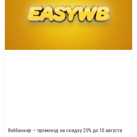
Вэббанкир — промокод на скидку 25% до 10 августа