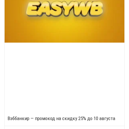
Вэббанкир — промокод на скидку 25% до 10 августа