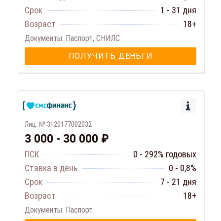
Срок
1 - 31 дня
Возраст
18+
Документы: Паспорт, СНИЛС
ПОЛУЧИТЬ ДЕНЬГИ
Лиц. № 3120177002032
3 000 - 30 000 ₽
ПСК
0 - 292% годовых
Ставка в день
0 - 0,8%
Срок
7 - 21 дня
Возраст
18+
Документы: Паспорт