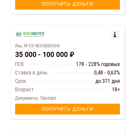
ПОЛУЧИТЬ ДЕНЬГИ
Лиц. № 651403550005541
35 000 - 100 000 ₽
ПСК
178 - 228% годовых
Ставка в день
0,48 - 0,63%
Срок
до 371 дня
Возраст
18+
Документы: Паспорт
ПОЛУЧИТЬ ДЕНЬГИ