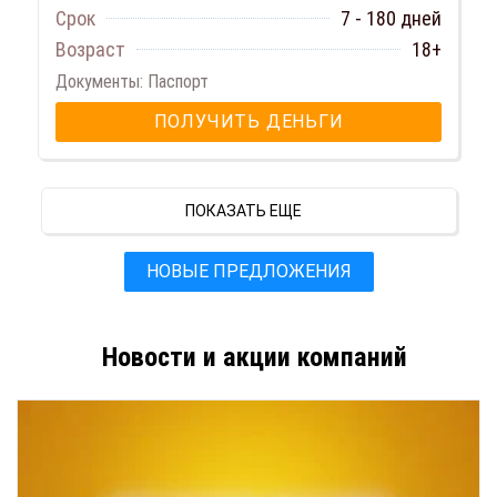
Срок
7 - 180 дней
Возраст
18+
Документы: Паспорт
ПОЛУЧИТЬ ДЕНЬГИ
ПОКАЗАТЬ ЕЩЕ
НОВЫЕ ПРЕДЛОЖЕНИЯ
Новости и акции компаний