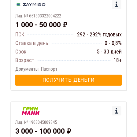
Лиц. № 651303322004222
1 000 - 50 000 ₽
ПСК
292 - 292% годовых
Ставка в день
0 - 0,8%
Срок
5 - 30 дней
Возраст
18+
Документы: Паспорт
ПОЛУЧИТЬ ДЕНЬГИ
Лиц. № 1903045009345
3 000 - 100 000 ₽