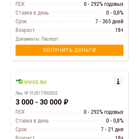
ПСК
0 - 292% годовых
Ставка в день
0 - 0,8%
Срок
7 - 365 дней
Возраст
18+
Документы: Паспорт
ПОЛУЧИТЬ ДЕНЬГИ
Лиц. № 3120177002032
3 000 - 30 000 ₽
ПСК
0 - 292% годовых
Ставка в день
0 - 0,8%
Срок
7 - 21 дня
Возраст
18+