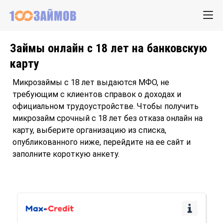
Займы онлайн с 18 лет на банковскую
карту
Микрозаймы с 18 лет выдаются МФО, не
требующим с клиентов справок о доходах и
официальном трудоустройстве. Чтобы получить
микрозайм срочный с 18 лет без отказа онлайн на
карту, выберите организацию из списка,
опубликованного ниже, перейдите на ее сайт и
заполните короткую анкету.