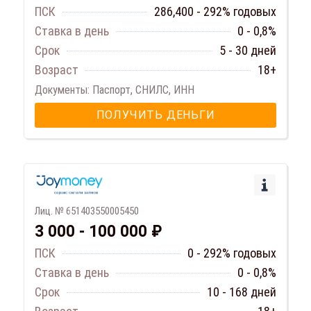
ПСК
286,400 - 292% годовых
Ставка в день
0 - 0,8%
Срок
5 - 30 дней
Возраст
18+
Документы: Паспорт, СНИЛС, ИНН
ПОЛУЧИТЬ ДЕНЬГИ
Лиц. № 651403550005450
3 000 - 100 000 ₽
ПСК
0 - 292% годовых
Ставка в день
0 - 0,8%
Срок
10 - 168 дней