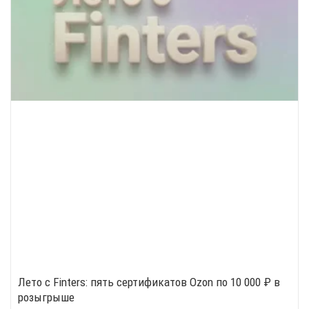
Лето с Finters: пять сертификатов Ozon по 10 000 ₽ в
розыгрыше