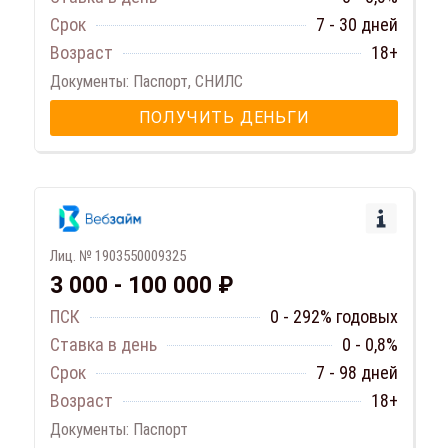
Срок
7 - 30 дней
Возраст
18+
Документы: Паспорт, СНИЛС
ПОЛУЧИТЬ ДЕНЬГИ
Лиц. № 1903550009325
3 000 - 100 000 ₽
ПСК
0 - 292% годовых
Ставка в день
0 - 0,8%
Срок
7 - 98 дней
Возраст
18+
Документы: Паспорт