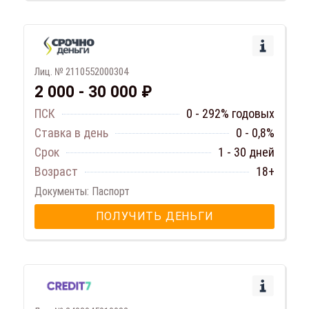
Лиц. № 2110552000304
2 000 - 30 000 ₽
ПСК
0 - 292% годовых
Ставка в день
0 - 0,8%
Срок
1 - 30 дней
Возраст
18+
Документы: Паспорт
ПОЛУЧИТЬ ДЕНЬГИ