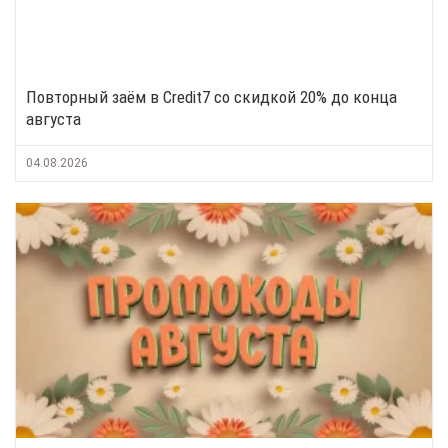
Повторный заём в Credit7 со скидкой 20% до конца
августа
04.08.2026