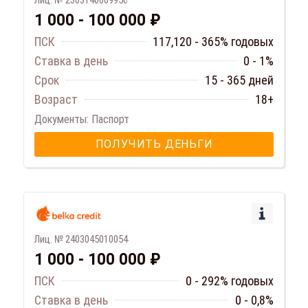
1 000 - 100 000 ₽
ПСК
117,120 - 365% годовых
Ставка в день
0 - 1%
Срок
15 - 365 дней
Возраст
18+
Документы: Паспорт
ПОЛУЧИТЬ ДЕНЬГИ
Лиц. № 2403045010054
1 000 - 100 000 ₽
ПСК
0 - 292% годовых
Ставка в день
0 - 0,8%