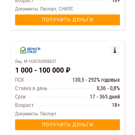
Возраст
18+
Документы: Паспорт, СНИЛС
ПОЛУЧИТЬ ДЕНЬГИ
Лиц. № 1603760008057
1 000 - 100 000 ₽
ПСК
130,5 - 292% годовых
Ставка в день
0,36 - 0,8%
Срок
17 - 365 дней
Возраст
18+
Документы: Паспорт
ПОЛУЧИТЬ ДЕНЬГИ