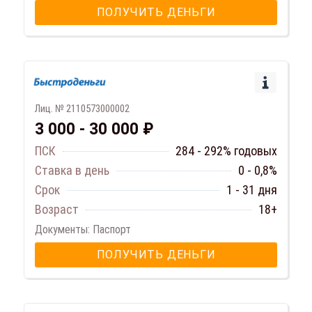
ПОЛУЧИТЬ ДЕНЬГИ
Лиц. № 2110573000002
3 000 - 30 000 ₽
ПСК
284 - 292% годовых
Ставка в день
0 - 0,8%
Срок
1 - 31 дня
Возраст
18+
Документы: Паспорт
ПОЛУЧИТЬ ДЕНЬГИ