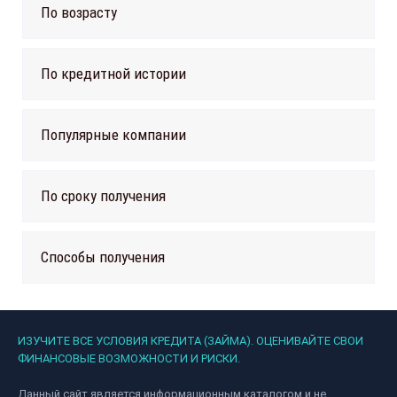
По возрасту
По кредитной истории
Популярные компании
По сроку получения
Способы получения
ИЗУЧИТЕ ВСЕ УСЛОВИЯ КРЕДИТА (ЗАЙМА). ОЦЕНИВАЙТЕ СВОИ
ФИНАНСОВЫЕ ВОЗМОЖНОСТИ И РИСКИ.
Данный сайт является информационным каталогом и не