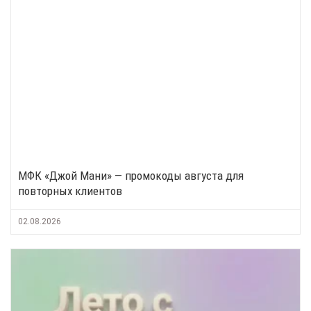
МФК «Джой Мани» — промокоды августа для
повторных клиентов
02.08.2026