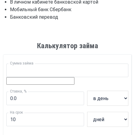
В личном кабинете банковской картой
Мобильный банк Сбербанк
Банковский перевод
Калькулятор займа
Сумма займа
Ставка, %
На срок