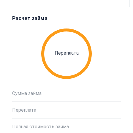
Расчет займа
Переплата
Сумма займа
Переплата
Полная стоимость займа