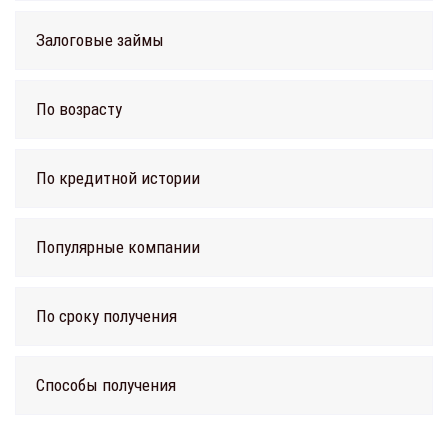
Залоговые займы
По возрасту
По кредитной истории
Популярные компании
По сроку получения
Способы получения