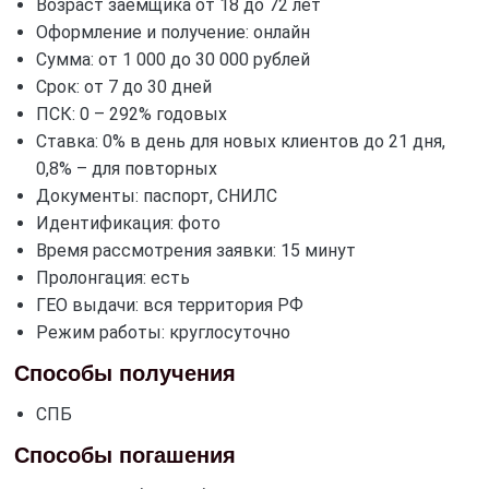
Возраст заемщика от 18 до 72 лет
Оформление и получение: онлайн
Сумма: от 1 000 до 30 000 рублей
Срок: от 7 до 30 дней
ПСК: 0 – 292% годовых
Ставка: 0% в день для новых клиентов до 21 дня,
0,8% – для повторных
Документы: паспорт, СНИЛС
Идентификация: фото
Время рассмотрения заявки: 15 минут
Пролонгация: есть
ГЕО выдачи: вся территория РФ
Режим работы: круглосуточно
Способы получения
СПБ
Способы погашения