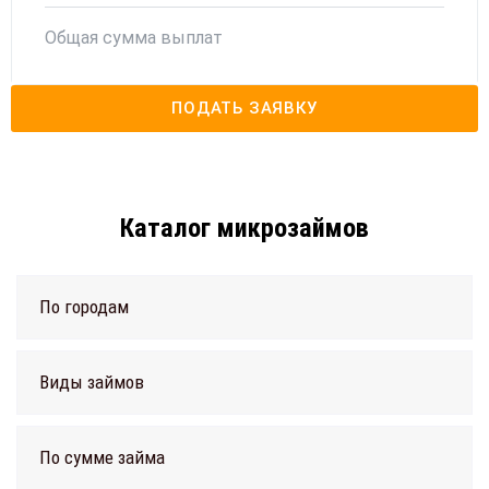
Общая сумма выплат
ПОДАТЬ ЗАЯВКУ
Каталог микрозаймов
По городам
Виды займов
По сумме займа